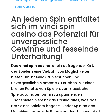
Strategien für erfolgreiches Spielen im vinci
spin casino
An jedem Spin entfaltet
sich im vinci spin
casino das Potenzial für
unvergessliche
Gewinne und fesselnde
Unterhaltung!
Das
vinci spin casino
ist ein aufregender Ort,
der Spielern eine Vielzahl von Möglichkeiten
bietet, um ihr Glück zu versuchen und
unvergessliche Momente zu erleben. Mit einer
breiten Palette von Spielen, von klassischen
Spielautomaten bis hin zu spannenden
Tischspielen, vereint das Casino alles, was das
Herz eines Spielers begehrt. Jeder Spin an den
Maschinen oder jede Runde an den Tischen birgt