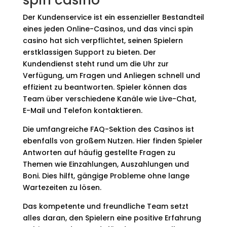
spin casino
Der Kundenservice ist ein essenzieller Bestandteil
eines jeden Online-Casinos, und das vinci spin
casino hat sich verpflichtet, seinen Spielern
erstklassigen Support zu bieten. Der
Kundendienst steht rund um die Uhr zur
Verfügung, um Fragen und Anliegen schnell und
effizient zu beantworten. Spieler können das
Team über verschiedene Kanäle wie Live-Chat,
E-Mail und Telefon kontaktieren.
Die umfangreiche FAQ-Sektion des Casinos ist
ebenfalls von großem Nutzen. Hier finden Spieler
Antworten auf häufig gestellte Fragen zu
Themen wie Einzahlungen, Auszahlungen und
Boni. Dies hilft, gängige Probleme ohne lange
Wartezeiten zu lösen.
Das kompetente und freundliche Team setzt
alles daran, den Spielern eine positive Erfahrung