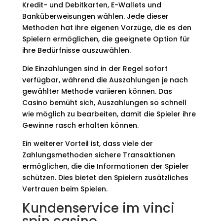
Kredit- und Debitkarten, E-Wallets und
Banküberweisungen wählen. Jede dieser
Methoden hat ihre eigenen Vorzüge, die es den
Spielern ermöglichen, die geeignete Option für
ihre Bedürfnisse auszuwählen.
Die Einzahlungen sind in der Regel sofort
verfügbar, während die Auszahlungen je nach
gewählter Methode variieren können. Das
Casino bemüht sich, Auszahlungen so schnell
wie möglich zu bearbeiten, damit die Spieler ihre
Gewinne rasch erhalten können.
Ein weiterer Vorteil ist, dass viele der
Zahlungsmethoden sichere Transaktionen
ermöglichen, die die Informationen der Spieler
schützen. Dies bietet den Spielern zusätzliches
Vertrauen beim Spielen.
Kundenservice im vinci