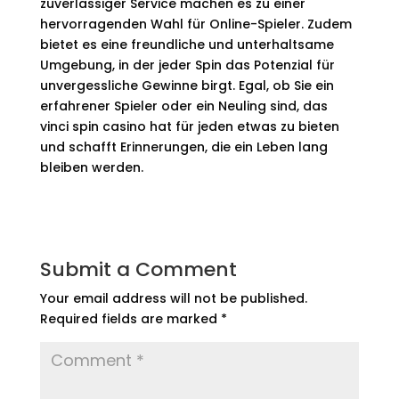
zuverlässiger Service machen es zu einer
hervorragenden Wahl für Online-Spieler. Zudem
bietet es eine freundliche und unterhaltsame
Umgebung, in der jeder Spin das Potenzial für
unvergessliche Gewinne birgt. Egal, ob Sie ein
erfahrener Spieler oder ein Neuling sind, das
vinci spin casino hat für jeden etwas zu bieten
und schafft Erinnerungen, die ein Leben lang
bleiben werden.
Submit a Comment
Your email address will not be published.
Required fields are marked
*