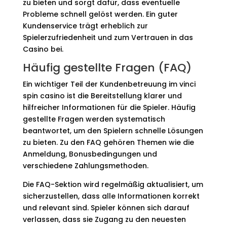
zu bieten und sorgt dafür, dass eventuelle
Probleme schnell gelöst werden. Ein guter
Kundenservice trägt erheblich zur
Spielerzufriedenheit und zum Vertrauen in das
Casino bei.
Häufig gestellte Fragen (FAQ)
Ein wichtiger Teil der Kundenbetreuung im vinci
spin casino ist die Bereitstellung klarer und
hilfreicher Informationen für die Spieler. Häufig
gestellte Fragen werden systematisch
beantwortet, um den Spielern schnelle Lösungen
zu bieten. Zu den FAQ gehören Themen wie die
Anmeldung, Bonusbedingungen und
verschiedene Zahlungsmethoden.
Die FAQ-Sektion wird regelmäßig aktualisiert, um
sicherzustellen, dass alle Informationen korrekt
und relevant sind. Spieler können sich darauf
verlassen, dass sie Zugang zu den neuesten