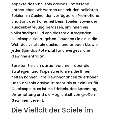
Aspekte des vinci spin casinos umfassend
untersuchen. Wir werden uns mit den beliebten
Spielen im Casino, den verfügbaren Promotions
und Boni, der Sicherheit beim Spielen sowie der
Kundenbetreuung befassen, um Ihnen ein
vollständiges Bild von diesem aufregenden
Glücksspielziel zu geben. Tauchen Sie ein in die
Welt des vinci spin casinos und erleben Sie, wie
jeder Spin das Potenzial für unvergessliche
Gewinne entfaltet.
Bereiten Sie sich darauf vor, mehr über die
Strategien und Tipps zu erfahren, die Ihnen
helfen können, Ihre Gewinnchancen zu erhöhen.
Das vinci spin casino ist mehr als nur ein Ort für
Glücksspiele; es ist ein Erlebnis, das Spannung,
Unterhaltung und die Möglichkeit von großen
Gewinnen vereint.
Die Vielfalt der Spiele im