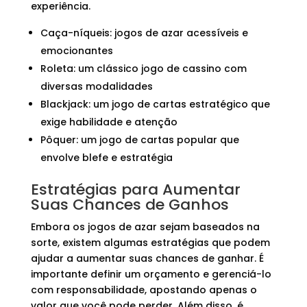
experiência.
Caça-níqueis: jogos de azar acessíveis e
emocionantes
Roleta: um clássico jogo de cassino com
diversas modalidades
Blackjack: um jogo de cartas estratégico que
exige habilidade e atenção
Pôquer: um jogo de cartas popular que
envolve blefe e estratégia
Estratégias para Aumentar
Suas Chances de Ganhos
Embora os jogos de azar sejam baseados na
sorte, existem algumas estratégias que podem
ajudar a aumentar suas chances de ganhar. É
importante definir um orçamento e gerenciá-lo
com responsabilidade, apostando apenas o
valor que você pode perder. Além disso, é