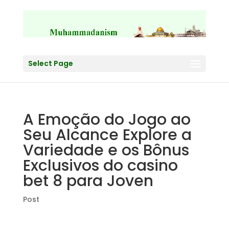
Select Page
A Emoção do Jogo ao
Seu Alcance Explore a
Variedade e os Bônus
Exclusivos do casino
bet 8 para Joven
Post