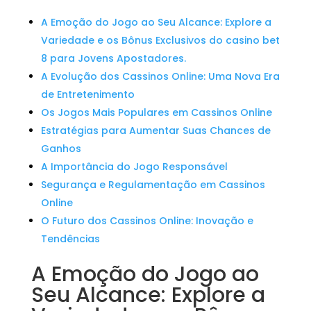
A Emoção do Jogo ao Seu Alcance: Explore a
Variedade e os Bônus Exclusivos do casino bet
8 para Jovens Apostadores.
A Evolução dos Cassinos Online: Uma Nova Era
de Entretenimento
Os Jogos Mais Populares em Cassinos Online
Estratégias para Aumentar Suas Chances de
Ganhos
A Importância do Jogo Responsável
Segurança e Regulamentação em Cassinos
Online
O Futuro dos Cassinos Online: Inovação e
Tendências
A Emoção do Jogo ao
Seu Alcance: Explore a