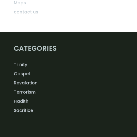
Maps
contact us
CATEGORIES
Trinity
Gospel
Revalation
Terrorism
Hadith
Sacrifice