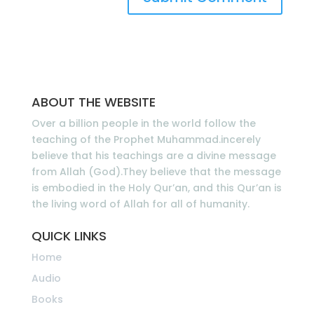
ABOUT THE WEBSITE
Over a billion people in the world follow the
teaching of the Prophet Muhammad.incerely
believe that his teachings are a divine message
from Allah (God).They believe that the message
is embodied in the Holy Qur’an, and this Qur’an is
the living word of Allah for all of humanity.
QUICK LINKS
Home
Audio
Books