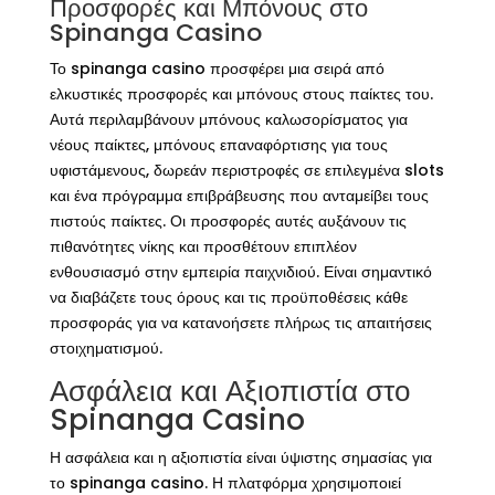
Προσφορές και Μπόνους στο
Spinanga Casino
Το spinanga casino προσφέρει μια σειρά από
ελκυστικές προσφορές και μπόνους στους παίκτες του.
Αυτά περιλαμβάνουν μπόνους καλωσορίσματος για
νέους παίκτες, μπόνους επαναφόρτισης για τους
υφιστάμενους, δωρεάν περιστροφές σε επιλεγμένα slots
και ένα πρόγραμμα επιβράβευσης που ανταμείβει τους
πιστούς παίκτες. Οι προσφορές αυτές αυξάνουν τις
πιθανότητες νίκης και προσθέτουν επιπλέον
ενθουσιασμό στην εμπειρία παιχνιδιού. Είναι σημαντικό
να διαβάζετε τους όρους και τις προϋποθέσεις κάθε
προσφοράς για να κατανοήσετε πλήρως τις απαιτήσεις
στοιχηματισμού.
Ασφάλεια και Αξιοπιστία στο
Spinanga Casino
Η ασφάλεια και η αξιοπιστία είναι ύψιστης σημασίας για
το spinanga casino. Η πλατφόρμα χρησιμοποιεί