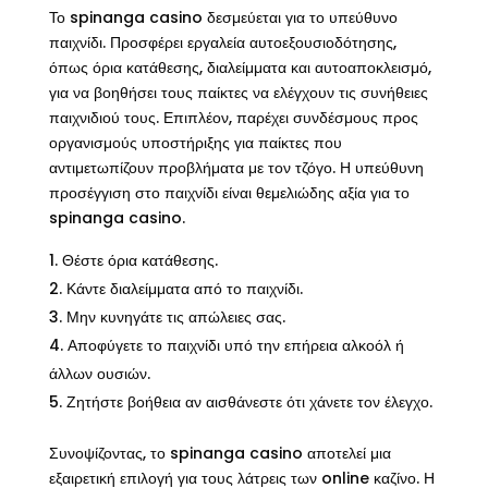
Το spinanga casino δεσμεύεται για το υπεύθυνο
παιχνίδι. Προσφέρει εργαλεία αυτοεξουσιοδότησης,
όπως όρια κατάθεσης, διαλείμματα και αυτοαποκλεισμό,
για να βοηθήσει τους παίκτες να ελέγχουν τις συνήθειες
παιχνιδιού τους. Επιπλέον, παρέχει συνδέσμους προς
οργανισμούς υποστήριξης για παίκτες που
αντιμετωπίζουν προβλήματα με τον τζόγο. Η υπεύθυνη
προσέγγιση στο παιχνίδι είναι θεμελιώδης αξία για το
spinanga casino.
Θέστε όρια κατάθεσης.
Κάντε διαλείμματα από το παιχνίδι.
Μην κυνηγάτε τις απώλειες σας.
Αποφύγετε το παιχνίδι υπό την επήρεια αλκοόλ ή
άλλων ουσιών.
Ζητήστε βοήθεια αν αισθάνεστε ότι χάνετε τον έλεγχο.
Συνοψίζοντας, το spinanga casino αποτελεί μια
εξαιρετική επιλογή για τους λάτρεις των online καζίνο. Η