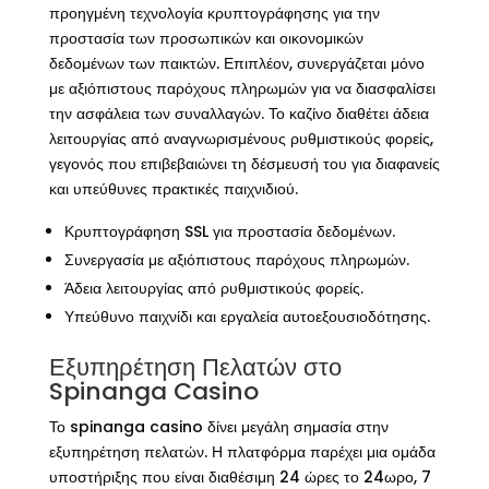
προηγμένη τεχνολογία κρυπτογράφησης για την
προστασία των προσωπικών και οικονομικών
δεδομένων των παικτών. Επιπλέον, συνεργάζεται μόνο
με αξιόπιστους παρόχους πληρωμών για να διασφαλίσει
την ασφάλεια των συναλλαγών. Το καζίνο διαθέτει άδεια
λειτουργίας από αναγνωρισμένους ρυθμιστικούς φορείς,
γεγονός που επιβεβαιώνει τη δέσμευσή του για διαφανείς
και υπεύθυνες πρακτικές παιχνιδιού.
Κρυπτογράφηση SSL για προστασία δεδομένων.
Συνεργασία με αξιόπιστους παρόχους πληρωμών.
Άδεια λειτουργίας από ρυθμιστικούς φορείς.
Υπεύθυνο παιχνίδι και εργαλεία αυτοεξουσιοδότησης.
Εξυπηρέτηση Πελατών στο
Spinanga Casino
Το spinanga casino δίνει μεγάλη σημασία στην
εξυπηρέτηση πελατών. Η πλατφόρμα παρέχει μια ομάδα
υποστήριξης που είναι διαθέσιμη 24 ώρες το 24ωρο, 7