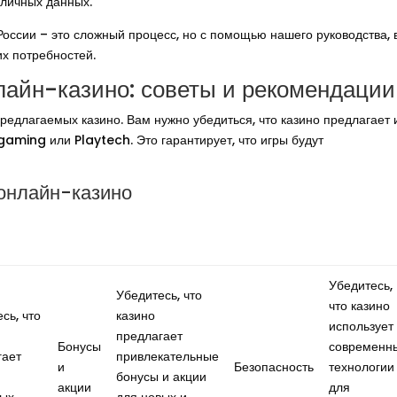
 личных данных.
России – это сложный процесс, но с помощью нашего руководства, 
х потребностей.
лайн-казино: советы и рекомендации
редлагаемых казино. Вам нужно убедиться, что казино предлагает 
ogaming или Playtech. Это гарантирует, что игры будут
онлайн-казино
Убедитесь,
Убедитесь, что
что казино
сь, что
казино
использует
предлагает
Бонусы
современн
гает
привлекательные
и
Безопасность
технологии
бонусы и акции
акции
для