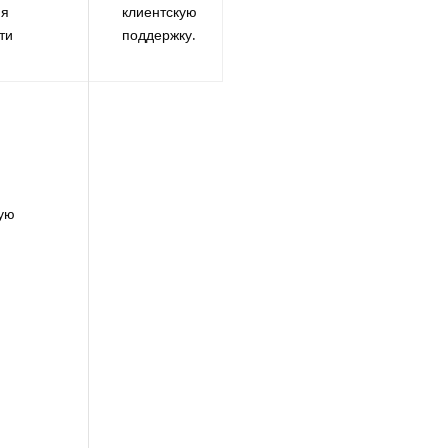
ия
клиентскую
ти
поддержку.
ную