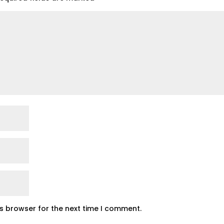
is browser for the next time I comment.