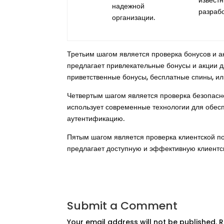
извест
надежной
разрабо
организации.
Третьим шагом является проверка бонусов и ак
предлагает привлекательные бонусы и акции д
приветственные бонусы, бесплатные спины, ил
Четвертым шагом является проверка безопасно
использует современные технологии для обес
аутентификацию.
Пятым шагом является проверка клиентской по
предлагает доступную и эффективную клиентск
Submit a Comment
Your email address will not be published.
R