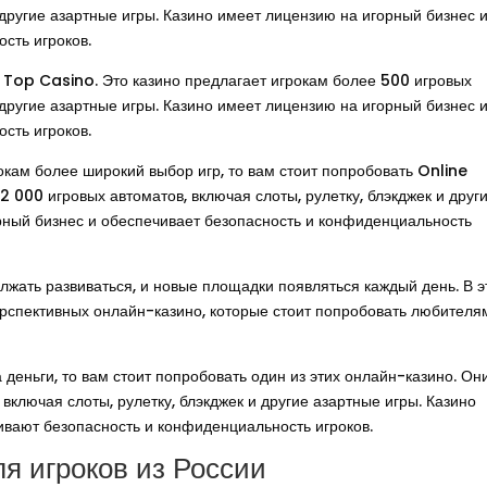
и другие азартные игры. Казино имеет лицензию на игорный бизнес 
сть игроков.
 Top Casino. Это казино предлагает игрокам более 500 игровых
и другие азартные игры. Казино имеет лицензию на игорный бизнес 
сть игроков.
окам более широкий выбор игр, то вам стоит попробовать Online
2 000 игровых автоматов, включая слоты, рулетку, блэкджек и друг
рный бизнес и обеспечивает безопасность и конфиденциальность
лжать развиваться, и новые площадки появляться каждый день. В 
ерспективных онлайн-казино, которые стоит попробовать любителя
деньги, то вам стоит попробовать один из этих онлайн-казино. Он
включая слоты, рулетку, блэкджек и другие азартные игры. Казино
ивают безопасность и конфиденциальность игроков.
я игроков из России