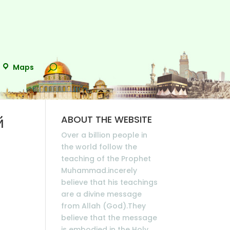
Maps
й
ABOUT THE WEBSITE
Over a billion people in
the world follow the
teaching of the Prophet
Muhammad.incerely
believe that his teachings
are a divine message
from Allah (God).They
believe that the message
is embodied in the Holy