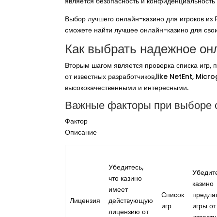
является безопасность и конфиденциальность
Выбор лучшего онлайн-казино для игроков из 
сможете найти лучшее онлайн-казино для свои
Как выбрать надежное он
Вторым шагом является проверка списка игр, п
от известных разработчиков,like NetEnt, Micr
высококачественными и интересными.
Важные факторы при выборе 
Фактор
Описание
Убедитесь,
Убедите
что казино
казино
имеет
Список
предла
Лицензия
действующую
игр
игры от
лицензию от