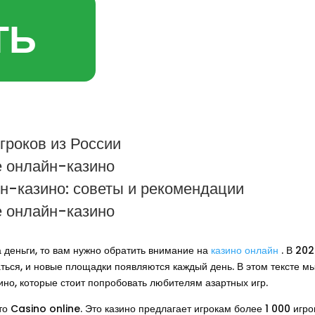
ТЬ
гроков из России
 онлайн-казино
н-казино: советы и рекомендации
 онлайн-казино
 деньги, то вам нужно обратить внимание на
казино онлайн
. В 20
ться, и новые площадки появляются каждый день. В этом тексте м
но, которые стоит попробовать любителям азартных игр.
о Casino online. Это казино предлагает игрокам более 1 000 игр