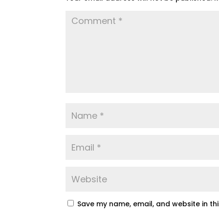
Save my name, email, and website in th