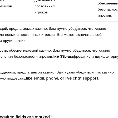
ных
для новых и
обеспечен
тчиков.
постоянных
безопаснос
игроков.
игроков.
ций, предлагаемых казино. Вам нужно убедиться, что казино
ля новых и постоянных игроков. Это может включать в себя
и другие акции.
сти, обеспечиваемой казино. Вам нужно убедиться, что казино
печения безопасности игроков,like SSL-шифрование и двухфактор
ддержки, предлагаемой казино. Вам нужно убедиться, что казино
ую поддержку,like email, phone, or live chat support.
equired fields are marked
*