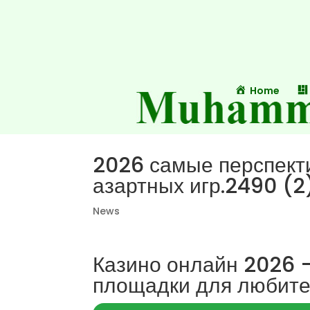
Home
2026 самые перспект
азартных игр.2490 (2
News
Казино онлайн 2026 
площадки для любите