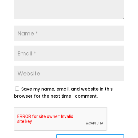
Save my name, email, and website in this
browser for the next time I comment.