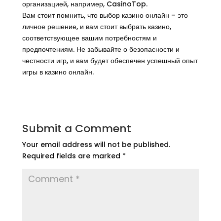
организацией, например, CasinoTop.
Вам стоит помнить, что выбор казино онлайн – это
личное решение, и вам стоит выбрать казино,
соответствующее вашим потребностям и
предпочтениям. Не забывайте о безопасности и
честности игр, и вам будет обеспечен успешный опыт
игры в казино онлайн.
Submit a Comment
Your email address will not be published.
Required fields are marked
*