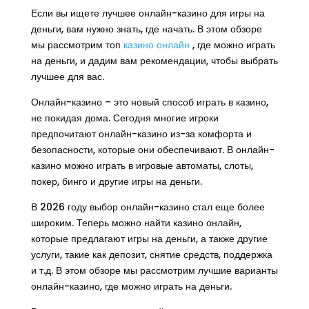
Если вы ищете лучшее онлайн-казино для игры на
деньги, вам нужно знать, где начать. В этом обзоре
мы рассмотрим топ
казино онлайн
, где можно играть
на деньги, и дадим вам рекомендации, чтобы выбрать
лучшее для вас.
Онлайн-казино – это новый способ играть в казино,
не покидая дома. Сегодня многие игроки
предпочитают онлайн-казино из-за комфорта и
безопасности, которые они обеспечивают. В онлайн-
казино можно играть в игровые автоматы, слоты,
покер, бинго и другие игры на деньги.
В 2026 году выбор онлайн-казино стал еще более
широким. Теперь можно найти казино онлайн,
которые предлагают игры на деньги, а также другие
услуги, такие как депозит, снятие средств, поддержка
и т.д. В этом обзоре мы рассмотрим лучшие варианты
онлайн-казино, где можно играть на деньги.