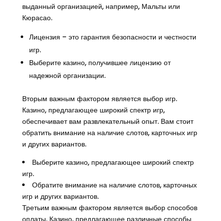
выданный организацией, например, Мальты или
Кюрасао.
Лицензия – это гарантия безопасности и честности
игр.
Выберите казино, получившее лицензию от
надежной организации.
Вторым важным фактором является выбор игр.
Казино, предлагающее широкий спектр игр,
обеспечивает вам развлекательный опыт. Вам стоит
обратить внимание на наличие слотов, карточных игр
и других вариантов.
Выберите казино, предлагающее широкий спектр
игр.
Обратите внимание на наличие слотов, карточных
игр и других вариантов.
Третьим важным фактором является выбор способов
оплаты. Казино, предлагающее различные способы