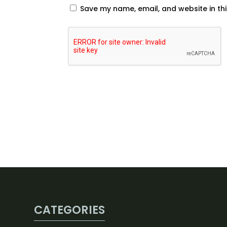
Save my name, email, and website in th
CATEGORIES