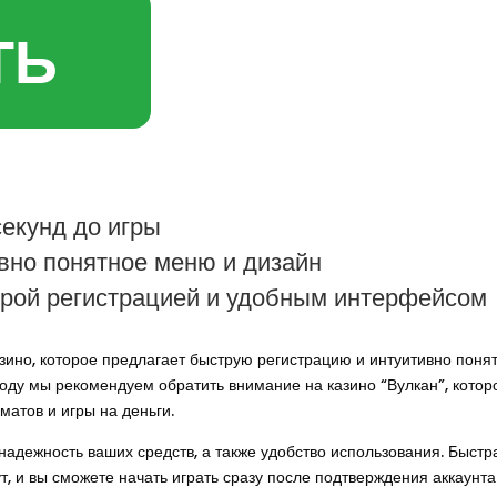
ТЬ
секунд до игры
вно понятное меню и дизайн
трой регистрацией и удобным интерфейсом
зино, которое предлагает быструю регистрацию и интуитивно поня
году мы рекомендуем обратить внимание на казино “Вулкан”, котор
матов и игры на деньги.
надежность ваших средств, а также удобство использования. Быстр
т, и вы сможете начать играть сразу после подтверждения аккаунта