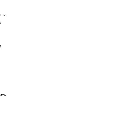
ены
,
и
я
ить