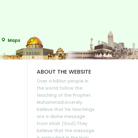
Maps
ABOUT THE WEBSITE
Over a billion people in
the world follow the
teaching of the Prophet
Muhammad.incerely
believe that his teachings
are a divine message
from Allah (God).They
believe that the message
is embodied in the Holy