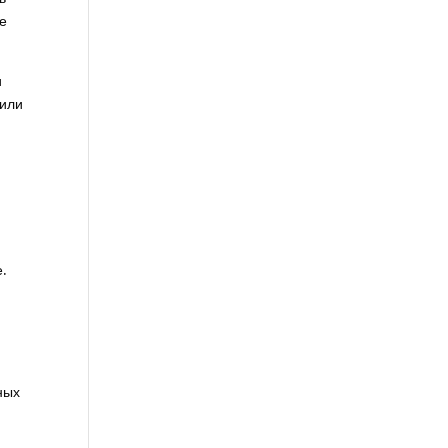
ие
и
 или
.
ных