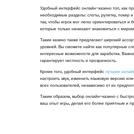
Удобный интерфейс онлайн-казино топ, как пра
необходимые разделы: слоты, рулетку, покер и
так, чтобы игрок мог легко ориентироваться и
которые только начинают знакомиться с миром
Такие казино также предлагают широкий ассор
уровней. Вы сможете найти как популярные сло
интересные возможности для заработка. Важно 
гарантирует честность и прозрачность.
Кроме того, удобный интерфейс
лучшие онлай
настроить звук, изменить языковую версию ил
всех пользователей, независимо от их предпоч
Таким образом, выбор онлайн-казино с быстр
ваш опыт игры, делая его более приятным и п