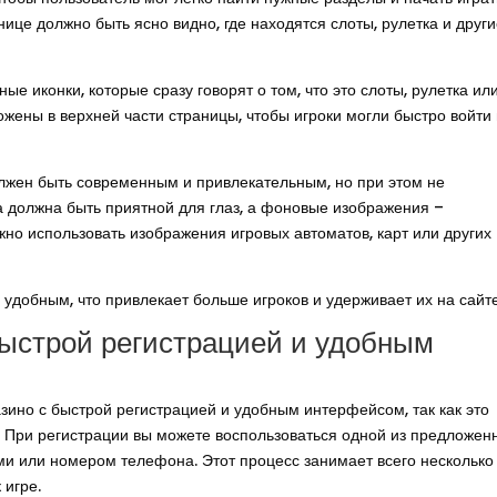
нице должно быть ясно видно, где находятся слоты, рулетка и друг
е иконки, которые сразу говорят о том, что это слоты, рулетка ил
ожены в верхней части страницы, чтобы игроки могли быстро войти
олжен быть современным и привлекательным, но при этом не
 должна быть приятной для глаз, а фоновые изображения –
но использовать изображения игровых автоматов, карт или других
удобным, что привлекает больше игроков и удерживает их на сайте
ыстрой регистрацией и удобным
ино с быстрой регистрацией и удобным интерфейсом, так как это
. При регистрации вы можете воспользоваться одной из предложен
ми или номером телефона. Этот процесс занимает всего несколько
 игре.