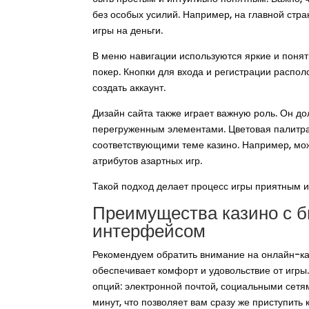
без особых усилий. Например, на главной стра
игры на деньги.
В меню навигации используются яркие и понятны
покер. Кнопки для входа и регистрации распол
создать аккаунт.
Дизайн сайта также играет важную роль. Он д
перегруженным элементами. Цветовая палитра
соответствующими теме казино. Например, мож
атрибутов азартных игр.
Такой подход делает процесс игры приятным и 
Преимущества казино с б
интерфейсом
Рекомендуем обратить внимание на онлайн-каз
обеспечивает комфорт и удовольствие от игры
опций: электронной почтой, социальными сетя
минут, что позволяет вам сразу же приступить к