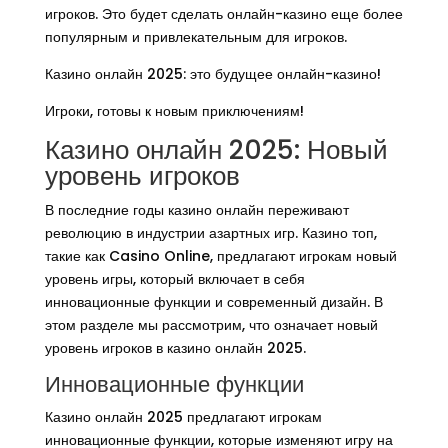
игроков. Это будет сделать онлайн-казино еще более
популярным и привлекательным для игроков.
Казино онлайн 2025: это будущее онлайн-казино!
Игроки, готовы к новым приключениям!
Казино онлайн 2025: Новый
уровень игроков
В последние годы казино онлайн переживают
революцию в индустрии азартных игр. Казино топ,
такие как Casino Online, предлагают игрокам новый
уровень игры, который включает в себя
инновационные функции и современный дизайн. В
этом разделе мы рассмотрим, что означает новый
уровень игроков в казино онлайн 2025.
Инновационные функции
Казино онлайн 2025 предлагают игрокам
инновационные функции, которые изменяют игру на