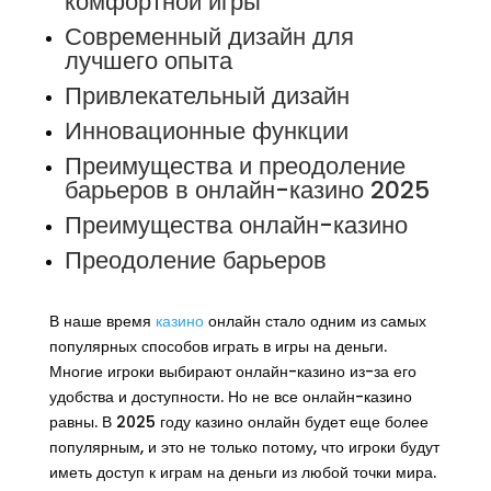
комфортной игры
Современный дизайн для
лучшего опыта
Привлекательный дизайн
Инновационные функции
Преимущества и преодоление
барьеров в онлайн-казино 2025
Преимущества онлайн-казино
Преодоление барьеров
В наше время
казино
онлайн стало одним из самых
популярных способов играть в игры на деньги.
Многие игроки выбирают онлайн-казино из-за его
удобства и доступности. Но не все онлайн-казино
равны. В 2025 году казино онлайн будет еще более
популярным, и это не только потому, что игроки будут
иметь доступ к играм на деньги из любой точки мира.