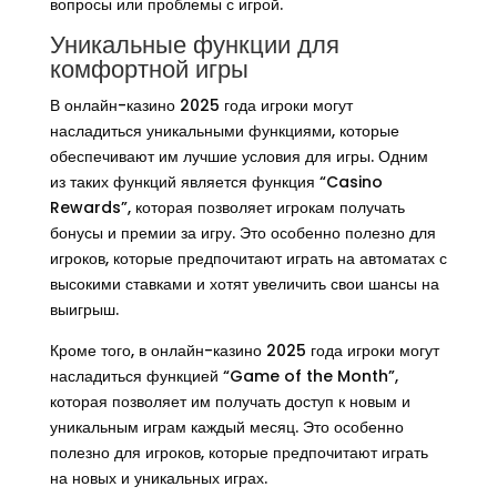
вопросы или проблемы с игрой.
Уникальные функции для
комфортной игры
В онлайн-казино 2025 года игроки могут
насладиться уникальными функциями, которые
обеспечивают им лучшие условия для игры. Одним
из таких функций является функция “Casino
Rewards”, которая позволяет игрокам получать
бонусы и премии за игру. Это особенно полезно для
игроков, которые предпочитают играть на автоматах с
высокими ставками и хотят увеличить свои шансы на
выигрыш.
Кроме того, в онлайн-казино 2025 года игроки могут
насладиться функцией “Game of the Month”,
которая позволяет им получать доступ к новым и
уникальным играм каждый месяц. Это особенно
полезно для игроков, которые предпочитают играть
на новых и уникальных играх.