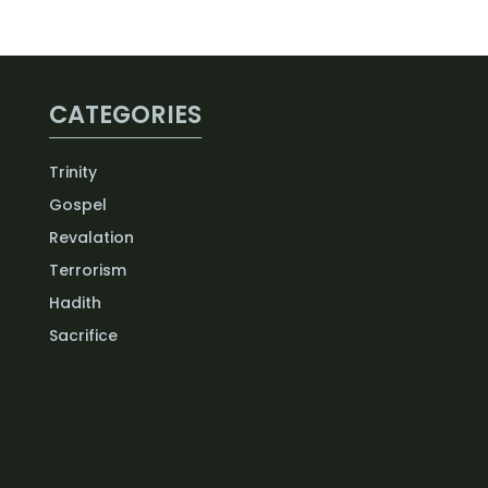
CATEGORIES
Trinity
Gospel
Revalation
Terrorism
Hadith
Sacrifice