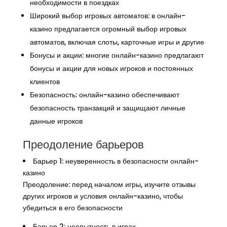
необходимости в поездках
Широкий выбор игровых автоматов: в онлайн-
казино предлагается огромный выбор игровых
автоматов, включая слоты, карточные игры и другие
Бонусы и акции: многие онлайн-казино предлагают
бонусы и акции для новых игроков и постоянных
клиентов
Безопасность: онлайн-казино обеспечивают
безопасность транзакций и защищают личные
данные игроков
Преодоление барьеров
Барьер 1: неуверенность в безопасности онлайн-
казино
Преодоление: перед началом игры, изучите отзывы
других игроков и условия онлайн-казино, чтобы
убедиться в его безопасности
Барьер 2: неопытность в играх