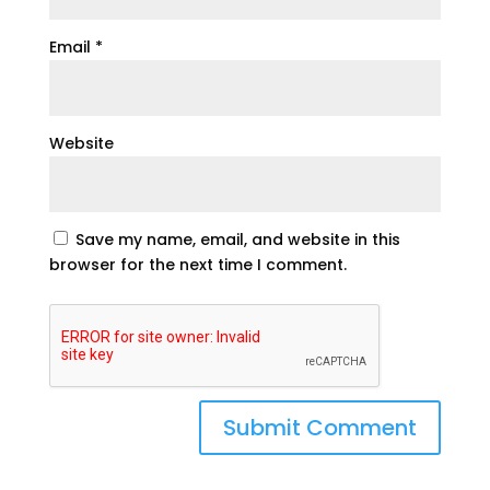
Email
*
Website
Save my name, email, and website in this
browser for the next time I comment.