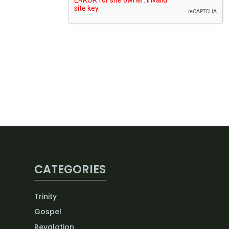
CATEGORIES
Trinity
Gospel
Revalation