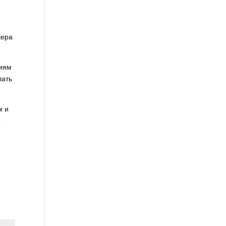
кера
циям
лать
м и
о