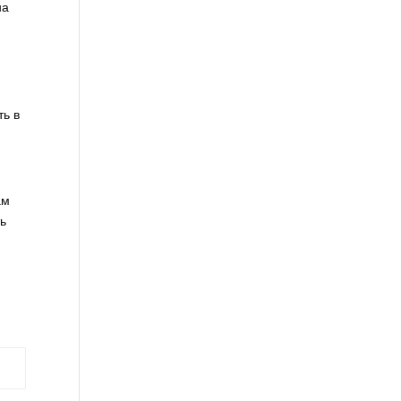
на
ь
ть в
ам
ть