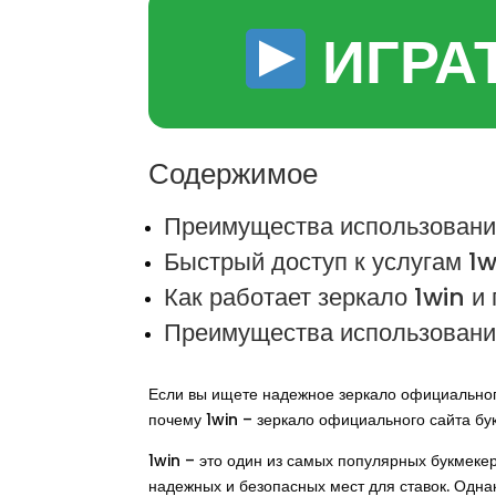
ИГРА
Содержимое
Преимущества использовани
Быстрый доступ к услугам 1w
Как работает зеркало 1win и
Преимущества использовани
Если вы ищете надежное зеркало официально
почему 1win – зеркало официального сайта бук
1win – это один из самых популярных букмеке
надежных и безопасных мест для ставок. Одна