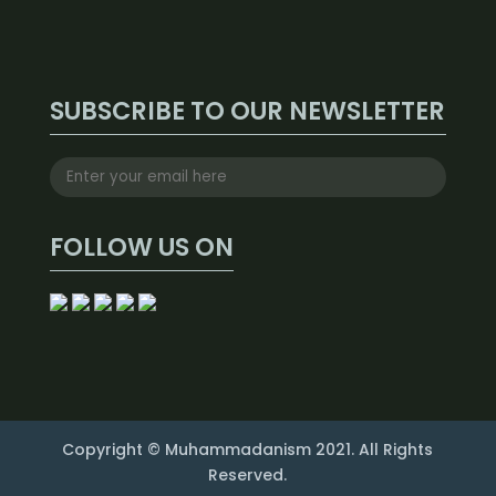
SUBSCRIBE TO OUR NEWSLETTER
FOLLOW US ON
Copyright © Muhammadanism 2021. All Rights
Reserved.