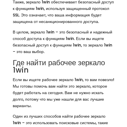
Также, зеркало 1win обеспечивает безопасный доступ
к функциям 1win, используя защищенный протокол
SSL. Это означает, что ваша информация будет
защищена от несанкционированного доступа.
В целом, зеркало 1win – это безопасный и надежный
способ доступа к функциям 1win. Если вы ищете
безопасный доступ к функциям 1win, то зеркало 1win
– это ваш выбор.
Где найти рабочее зеркало
1win
Если вы ищете рабочее зеркало 1win, то вам повезло!
Мы готовы помочь вам найти это зеркало, которое
будет работать на сегодня. Вам не нужно искать
долго, потому что мы уже нашли для вас лучшие
варианты.
Один из лучших способов найти рабочее зеркало
1win – это использовать поисковые системы, такие