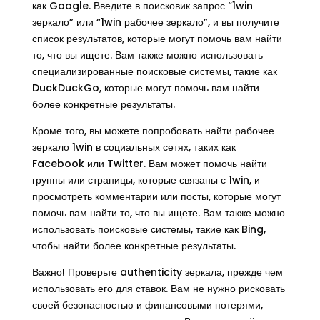
как Google. Введите в поисковик запрос “1win
зеркало” или “1win рабочее зеркало”, и вы получите
список результатов, которые могут помочь вам найти
то, что вы ищете. Вам также можно использовать
специализированные поисковые системы, такие как
DuckDuckGo, которые могут помочь вам найти
более конкретные результаты.
Кроме того, вы можете попробовать найти рабочее
зеркало 1win в социальных сетях, таких как
Facebook или Twitter. Вам может помочь найти
группы или страницы, которые связаны с 1win, и
просмотреть комментарии или посты, которые могут
помочь вам найти то, что вы ищете. Вам также можно
использовать поисковые системы, такие как Bing,
чтобы найти более конкретные результаты.
Важно! Проверьте authenticity зеркала, прежде чем
использовать его для ставок. Вам не нужно рисковать
своей безопасностью и финансовыми потерями,