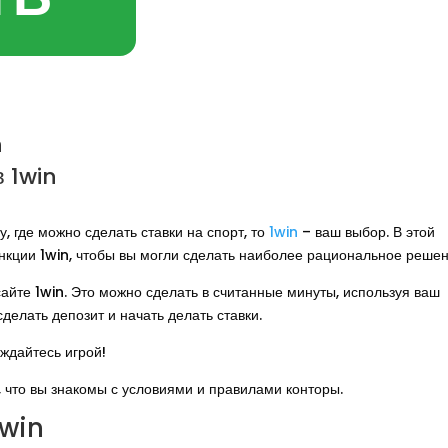
n
в 1win
 где можно сделать ставки на спорт, то
1win
– ваш выбор. В этой
нкции 1win, чтобы вы могли сделать наиболее рациональное решен
айте 1win. Это можно сделать в считанные минуты, используя ваш
делать депозит и начать делать ставки.
аждайтесь игрой!
, что вы знакомы с условиями и правилами конторы.
1win