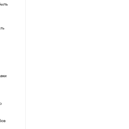
быль
ать
авки
о
бов