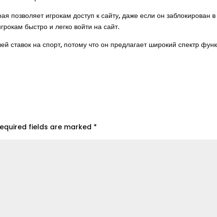
ая позволяет игрокам доступ к сайту, даже если он заблокирован в
грокам быстро и легко войти на сайт.
ей ставок на спорт, потому что он предлагает широкий спектр фун
equired fields are marked
*