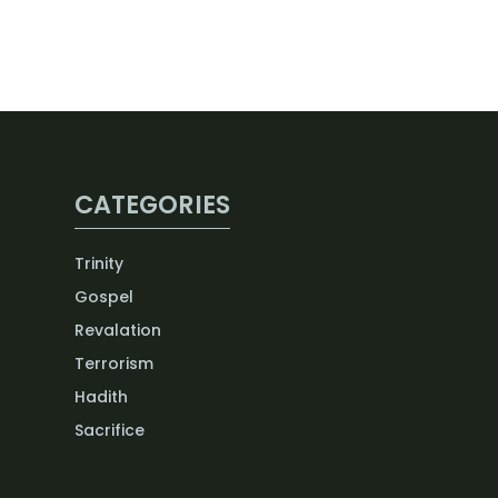
CATEGORIES
Trinity
Gospel
Revalation
Terrorism
Hadith
Sacrifice