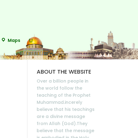
Maps
ABOUT THE WEBSITE
Over a billion people in
the world follow the
teaching of the Prophet
Muhammad.incerely
believe that his teachings
are a divine message
from Allah (God).They
believe that the message
is embodied in the Holy