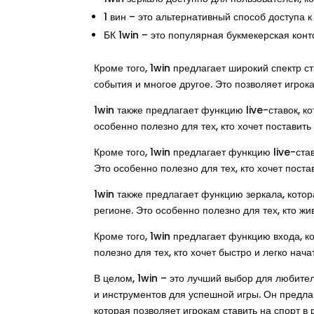
1 вин – это альтернативный способ доступа к
БК 1win – это популярная букмекерская конт
Кроме того, 1win предлагает широкий спектр ст
события и многое другое. Это позволяет игрока
1win также предлагает функцию live-ставок, к
особенно полезно для тех, кто хочет поставить
Кроме того, 1win предлагает функцию live-ста
Это особенно полезно для тех, кто хочет поста
1win также предлагает функцию зеркала, котора
регионе. Это особенно полезно для тех, кто жив
Кроме того, 1win предлагает функцию входа, к
полезно для тех, кто хочет быстро и легко начат
В целом, 1win – это лучший выбор для любител
и инструментов для успешной игры. Он предла
которая позволяет игрокам ставить на спорт в