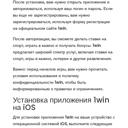
После установки, вам нужно открыть приложение и
авторизоваться, используя ваш логин и пароль. Если
вы еще не зарегистрированы, вам нужно
зарегистрироваться, используя форму регистрации
на официальном сайте 1win.
После авторизации, вы сможете делать ставки на
спорт, играть в казино и получать бонусы. 1win
предлагает широкий спектр услуг, включая ставки на
спорт, игры в казино, лотереи и другие развлечения.
Важно: перед началом игры, вам нужно прочитать
условия использования и политику
конфиденциальности 1win, чтобы быть
информированным о правилах и ограничениях.
Установка приложения 1win
на iOS
Для установки приложения 1win на ваше устройство с
операционной системой iOS, выполните следующие