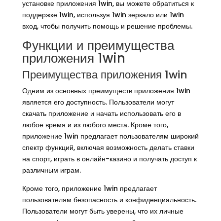
установке приложения 1win, вы можете обратиться к
поддержке 1win, используя 1win зеркало или 1win
вход, чтобы получить помощь и решение проблемы.
Функции и преимущества
приложения 1win
Преимущества приложения 1win
Одним из основных преимуществ приложения 1win
является его доступность. Пользователи могут
скачать приложение и начать использовать его в
любое время и из любого места. Кроме того,
приложение 1win предлагает пользователям широкий
спектр функций, включая возможность делать ставки
на спорт, играть в онлайн-казино и получать доступ к
различным играм.
Кроме того, приложение 1win предлагает
пользователям безопасность и конфиденциальность.
Пользователи могут быть уверены, что их личные