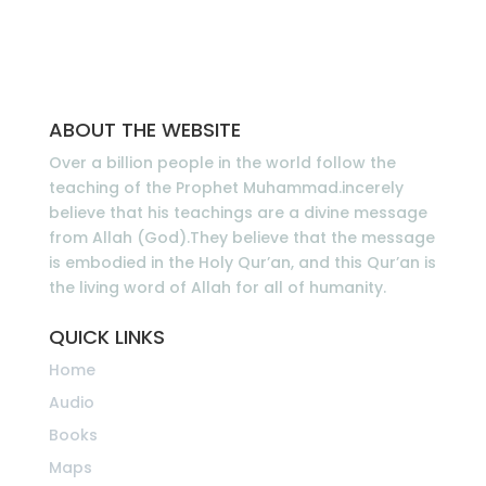
ABOUT THE WEBSITE
Over a billion people in the world follow the
teaching of the Prophet Muhammad.incerely
believe that his teachings are a divine message
from Allah (God).They believe that the message
is embodied in the Holy Qur’an, and this Qur’an is
the living word of Allah for all of humanity.
QUICK LINKS
Home
Audio
Books
Maps