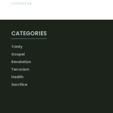
contact us
CATEGORIES
Trinity
Gospel
Revalation
Terrorism
Hadith
Sacrifice