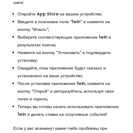
шаги:
Откройте App Store на вашем устройстве;
Введите в поисковое поле “1win” и нажмите на
кнопку “Искать”;
Выберите соответствующее приложение 1win в
результатах поиска;
Нажмите на кнопку “Установить” и подтвердите
установку;
Ожидайте, пока приложение будет скачано и
установлено на ваше устройство;
После установки приложения 1win, нажмите на
кнопку “Открой” и авторизуйтесь, используя свои
логин и пароль;
Теперь вы готовы начать использовать приложение
1win и делать ставки на спортивные события!
Если у вас возникнут какие-либо проблемы при