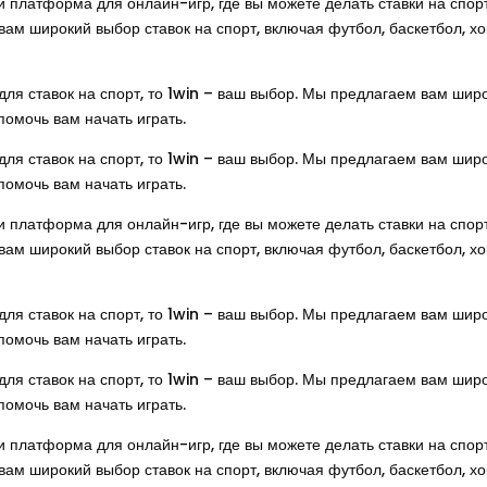
 и платформа для онлайн-игр, где вы можете делать ставки на спорт
 вам широкий выбор ставок на спорт, включая футбол, баскетбол, хо
ля ставок на спорт, то 1win – ваш выбор. Мы предлагаем вам шир
помочь вам начать играть.
ля ставок на спорт, то 1win – ваш выбор. Мы предлагаем вам шир
помочь вам начать играть.
 и платформа для онлайн-игр, где вы можете делать ставки на спорт
 вам широкий выбор ставок на спорт, включая футбол, баскетбол, хо
ля ставок на спорт, то 1win – ваш выбор. Мы предлагаем вам шир
помочь вам начать играть.
ля ставок на спорт, то 1win – ваш выбор. Мы предлагаем вам шир
помочь вам начать играть.
 и платформа для онлайн-игр, где вы можете делать ставки на спорт
 вам широкий выбор ставок на спорт, включая футбол, баскетбол, хо