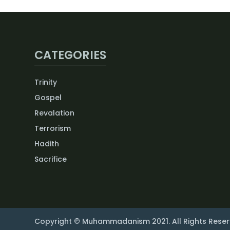
CATEGORIES
Trinity
Gospel
Revalation
Terrorism
Hadith
Sacrifice
Copyright © Muhammadanism 2021. All Rights Reser