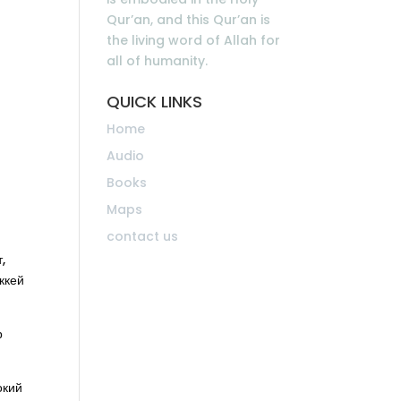
Qur’an, and this Qur’an is
the living word of Allah for
all of humanity.
QUICK LINKS
Home
Audio
Books
Maps
contact us
,
ккей
р
окий