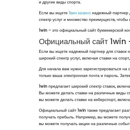
и другие виды спорта.
Если вы ищете
1вин казино
надежный партнер д
спектр услуг и множество преимуществ, чтобы 
1win – это официальный сайт букмекерской кон
Официальный сайт 1win –
Если вы ищете надежный партнер для ставок н
широкий спектр услуг, включая ставки на спорт
Для начала вам нужно зарегистрироваться на с
только ваша электронная почта и пароль. Зате
1win предлагает широкий спектр ставок, включа
Вы можете делать ставки на различные виды сп
вы можете делать ставки на киберспорт, вклю
Официальный сайт 1win также предлагает разл
получать прибыль. Например, вы можете получа
вы можете получать акции на различные событи