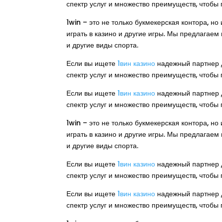
спектр услуг и множество преимуществ, чтобы 
1win – это не только букмекерская контора, но
играть в казино и другие игры. Мы предлагаем
и другие виды спорта.
Если вы ищете
1вин казино
надежный партнер д
спектр услуг и множество преимуществ, чтобы 
Если вы ищете
1вин казино
надежный партнер д
спектр услуг и множество преимуществ, чтобы 
1win – это не только букмекерская контора, но
играть в казино и другие игры. Мы предлагаем
и другие виды спорта.
Если вы ищете
1вин казино
надежный партнер д
спектр услуг и множество преимуществ, чтобы 
Если вы ищете
1вин казино
надежный партнер д
спектр услуг и множество преимуществ, чтобы 