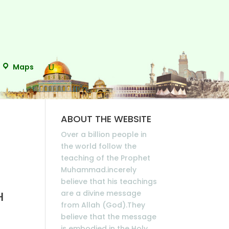
Maps
ABOUT THE WEBSITE
Over a billion people in
the world follow the
teaching of the Prophet
Muhammad.incerely
believe that his teachings
н
are a divine message
from Allah (God).They
believe that the message
is embodied in the Holy