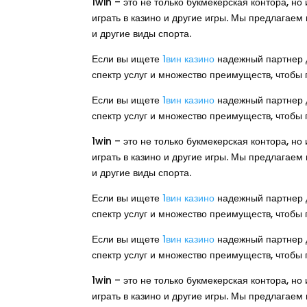
1win – это не только букмекерская контора, но
играть в казино и другие игры. Мы предлагаем
и другие виды спорта.
Если вы ищете
1вин казино
надежный партнер д
спектр услуг и множество преимуществ, чтобы 
Если вы ищете
1вин казино
надежный партнер д
спектр услуг и множество преимуществ, чтобы 
1win – это не только букмекерская контора, но
играть в казино и другие игры. Мы предлагаем
и другие виды спорта.
Если вы ищете
1вин казино
надежный партнер д
спектр услуг и множество преимуществ, чтобы 
Если вы ищете
1вин казино
надежный партнер д
спектр услуг и множество преимуществ, чтобы 
1win – это не только букмекерская контора, но
играть в казино и другие игры. Мы предлагаем