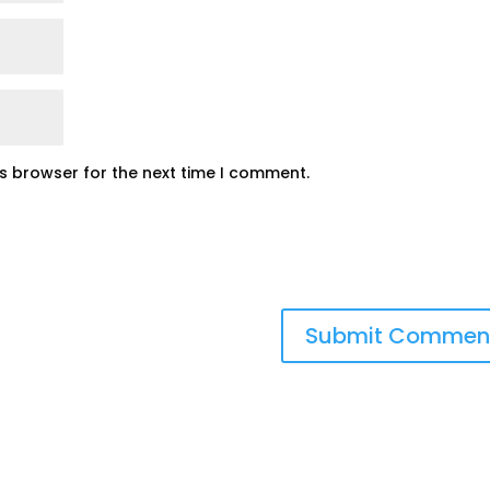
is browser for the next time I comment.