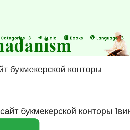
Categories
Audio
Books
Language
йт букмекерской конторы
сайт букмекерской конторы 1ви