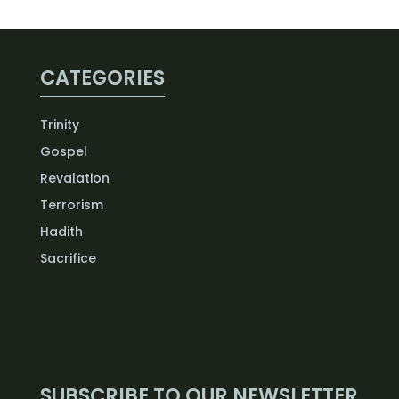
CATEGORIES
Trinity
Gospel
Revalation
Terrorism
Hadith
Sacrifice
SUBSCRIBE TO OUR NEWSLETTER