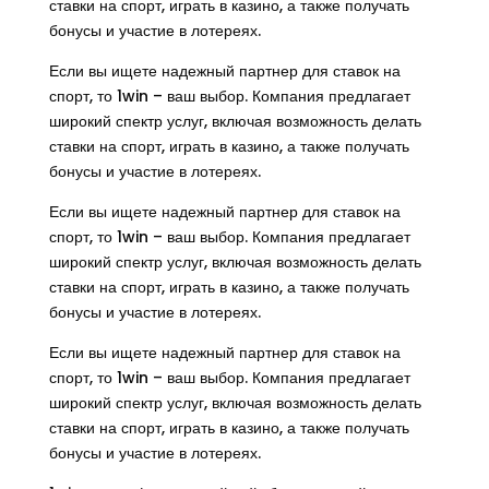
ставки на спорт, играть в казино, а также получать
бонусы и участие в лотереях.
Если вы ищете надежный партнер для ставок на
спорт, то 1win – ваш выбор. Компания предлагает
широкий спектр услуг, включая возможность делать
ставки на спорт, играть в казино, а также получать
бонусы и участие в лотереях.
Если вы ищете надежный партнер для ставок на
спорт, то 1win – ваш выбор. Компания предлагает
широкий спектр услуг, включая возможность делать
ставки на спорт, играть в казино, а также получать
бонусы и участие в лотереях.
Если вы ищете надежный партнер для ставок на
спорт, то 1win – ваш выбор. Компания предлагает
широкий спектр услуг, включая возможность делать
ставки на спорт, играть в казино, а также получать
бонусы и участие в лотереях.