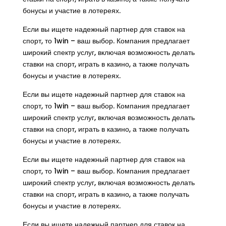
бонусы и участие в лотереях.
Если вы ищете надежный партнер для ставок на
спорт, то 1win – ваш выбор. Компания предлагает
широкий спектр услуг, включая возможность делать
ставки на спорт, играть в казино, а также получать
бонусы и участие в лотереях.
Если вы ищете надежный партнер для ставок на
спорт, то 1win – ваш выбор. Компания предлагает
широкий спектр услуг, включая возможность делать
ставки на спорт, играть в казино, а также получать
бонусы и участие в лотереях.
Если вы ищете надежный партнер для ставок на
спорт, то 1win – ваш выбор. Компания предлагает
широкий спектр услуг, включая возможность делать
ставки на спорт, играть в казино, а также получать
бонусы и участие в лотереях.
Если вы ищете надежный партнер для ставок на