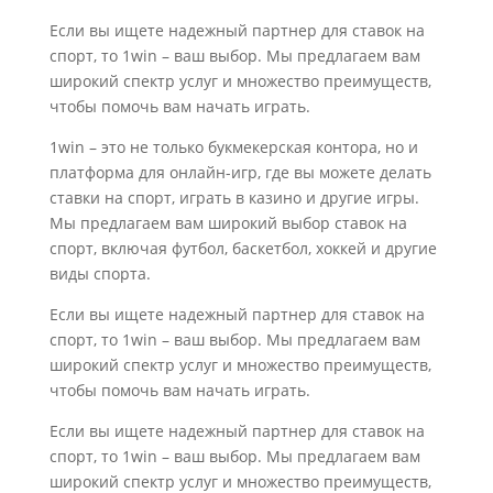
Если вы ищете надежный партнер для ставок на
спорт, то 1win – ваш выбор. Мы предлагаем вам
широкий спектр услуг и множество преимуществ,
чтобы помочь вам начать играть.
1win – это не только букмекерская контора, но и
платформа для онлайн-игр, где вы можете делать
ставки на спорт, играть в казино и другие игры.
Мы предлагаем вам широкий выбор ставок на
спорт, включая футбол, баскетбол, хоккей и другие
виды спорта.
Если вы ищете надежный партнер для ставок на
спорт, то 1win – ваш выбор. Мы предлагаем вам
широкий спектр услуг и множество преимуществ,
чтобы помочь вам начать играть.
Если вы ищете надежный партнер для ставок на
спорт, то 1win – ваш выбор. Мы предлагаем вам
широкий спектр услуг и множество преимуществ,