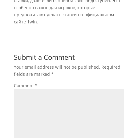
ставки, даже если основной сайт недоступен. Это
особенно важно для игроков, которые
предпочитают делать ставки на официальном
сайте 1win.
Submit a Comment
Your email address will not be published.
Required
fields are marked
*
Comment
*