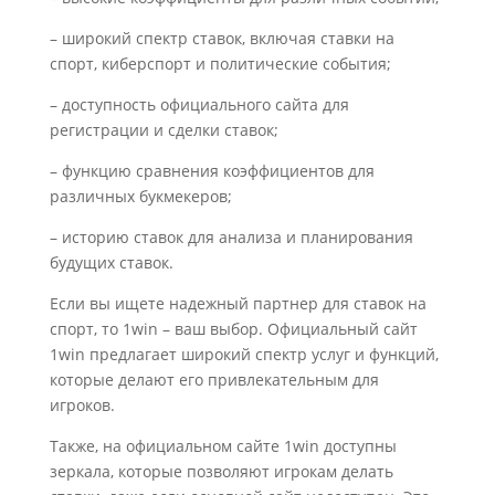
– широкий спектр ставок, включая ставки на
спорт, киберспорт и политические события;
– доступность официального сайта для
регистрации и сделки ставок;
– функцию сравнения коэффициентов для
различных букмекеров;
– историю ставок для анализа и планирования
будущих ставок.
Если вы ищете надежный партнер для ставок на
спорт, то 1win – ваш выбор. Официальный сайт
1win предлагает широкий спектр услуг и функций,
которые делают его привлекательным для
игроков.
Также, на официальном сайте 1win доступны
зеркала, которые позволяют игрокам делать