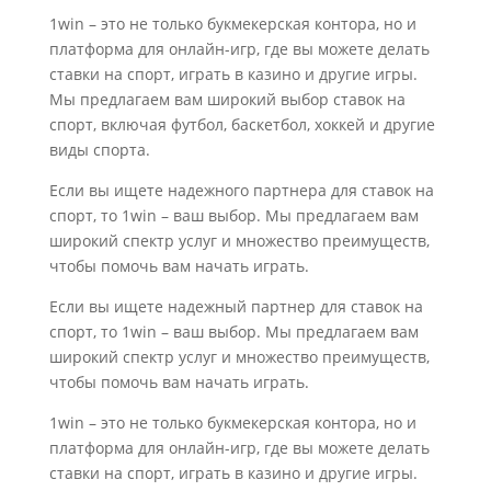
1win – это не только букмекерская контора, но и
платформа для онлайн-игр, где вы можете делать
ставки на спорт, играть в казино и другие игры.
Мы предлагаем вам широкий выбор ставок на
спорт, включая футбол, баскетбол, хоккей и другие
виды спорта.
Если вы ищете надежного партнера для ставок на
спорт, то 1win – ваш выбор. Мы предлагаем вам
широкий спектр услуг и множество преимуществ,
чтобы помочь вам начать играть.
Если вы ищете надежный партнер для ставок на
спорт, то 1win – ваш выбор. Мы предлагаем вам
широкий спектр услуг и множество преимуществ,
чтобы помочь вам начать играть.
1win – это не только букмекерская контора, но и
платформа для онлайн-игр, где вы можете делать
ставки на спорт, играть в казино и другие игры.