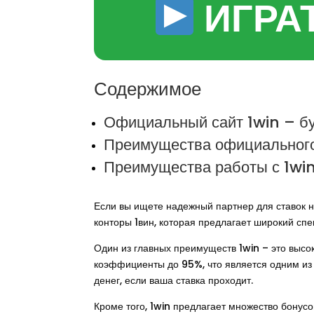
ИГРА
Содержимое
Официальный сайт 1win – бу
Преимущества официального
Преимущества работы с 1wi
Если вы ищете надежный партнер для ставок н
конторы 1вин, которая предлагает широкий спек
Один из главных преимуществ 1win – это высо
коэффициенты до 95%, что является одним из 
денег, если ваша ставка проходит.
Кроме того, 1win предлагает множество бонусо