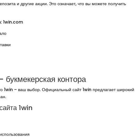
епозита и другие акции. Это означает, что вы можете получить
n: 1win.com
кало
ставки
 букмекерская контора
то 1win – ваш выбор. Официальный сайт 1win предлагает широкий
ран.
сайта 1win
использования