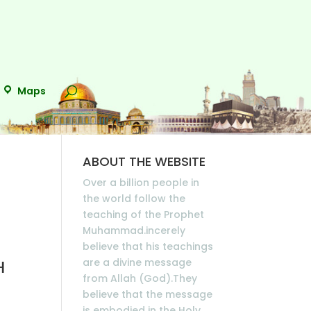
Maps
ABOUT THE WEBSITE
Over a billion people in
the world follow the
teaching of the Prophet
Muhammad.incerely
believe that his teachings
н
are a divine message
from Allah (God).They
believe that the message
is embodied in the Holy