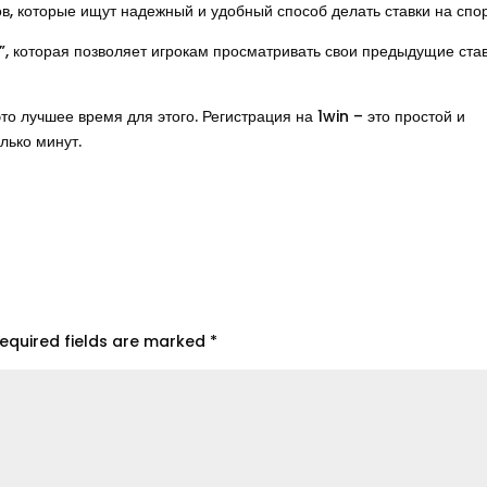
ов, которые ищут надежный и удобный способ делать ставки на спор
”, которая позволяет игрокам просматривать свои предыдущие став
то лучшее время для этого. Регистрация на 1win – это простой и
лько минут.
equired fields are marked
*