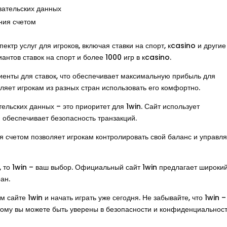
вательских данных
ния счетом
ктр услуг для игроков, включая ставки на спорт, кcasino и другие
антов ставок на спорт и более 1000 игр в кcasino.
иенты для ставок, что обеспечивает максимальную прибыль для
ляет игрокам из разных стран использовать его комфортно.
ельских данных – это приоритет для 1win. Сайт использует
 обеспечивает безопасность транзакций.
 счетом позволяет игрокам контролировать свой баланс и управля
, то 1win – ваш выбор. Официальный сайт 1win предлагает широки
ран.
сайте 1win и начать играть уже сегодня. Не забывайте, что 1win –
тому вы можете быть уверены в безопасности и конфиденциальнос