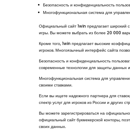
Безопасность и конфиденциальность пользо
Многофункциональная система для управле
Официальный сайт 1win предлагает широкий спе
игры. Вы можете выбрать из более 20 000 вари
Кроме того, 1win предлагает высокие коэффиц
игроков. Многоязычный интерфейс сайта позво
Безопасность и конфиденциальность пользоват
современные технологии для защиты данных и
Многофункциональная система для управления
своими ставками.
Если вы ищете надежного партнера для ставок
спектр услуг для игроков из России и других ст
Вы можете зарегистрироваться на официальном 
официальный сайт букмекерской конторы, поэ
своих данных.