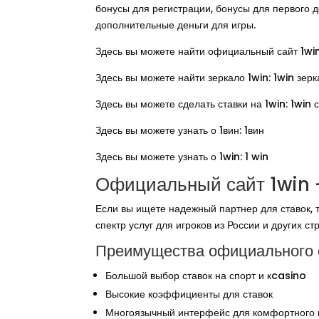
бонусы для регистрации, бонусы для первого д
дополнительные деньги для игры.
Здесь вы можете найти официальный сайт 1wi
Здесь вы можете найти зеркало 1win: 1win зер
Здесь вы можете сделать ставки на 1win: 1win 
Здесь вы можете узнать о 1вин: 1вин
Здесь вы можете узнать о 1win: 1 win
Официальный сайт 1win –
Если вы ищете надежный партнер для ставок, 
спектр услуг для игроков из России и других ст
Преимущества официального 
Большой выбор ставок на спорт и кcasino
Высокие коэффициенты для ставок
Многоязычный интерфейс для комфортного 