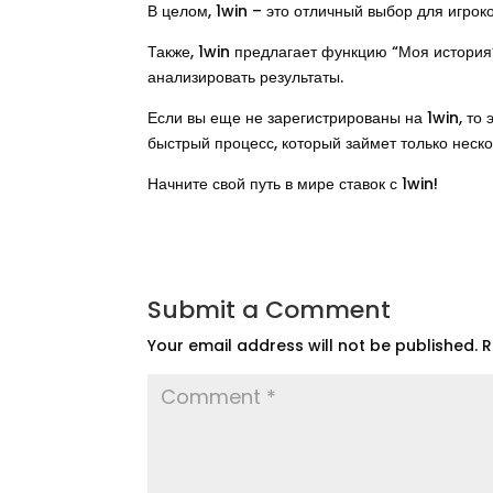
В целом, 1win – это отличный выбор для игрок
Также, 1win предлагает функцию “Моя история
анализировать результаты.
Если вы еще не зарегистрированы на 1win, то э
быстрый процесс, который займет только неско
Начните свой путь в мире ставок с 1win!
Submit a Comment
Your email address will not be published.
R