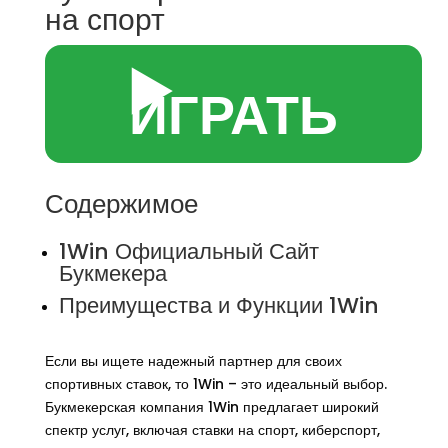
на спорт
▶️
ИГРАТЬ
Содержимое
1Win Официальный Сайт
Букмекера
Преимущества и Функции 1Win
Если вы ищете надежный партнер для своих
спортивных ставок, то 1Win – это идеальный выбор.
Букмекерская компания 1Win предлагает широкий
спектр услуг, включая ставки на спорт, киберспорт,