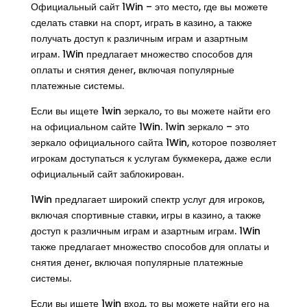
Официальный сайт 1Win – это место, где вы можете
сделать ставки на спорт, играть в казино, а также
получать доступ к различным играм и азартным
играм. 1Win предлагает множество способов для
оплаты и снятия денег, включая популярные
платежные системы.
Если вы ищете 1win зеркало, то вы можете найти его
на официальном сайте 1Win. 1win зеркало – это
зеркало официального сайта 1Win, которое позволяет
игрокам доступаться к услугам букмекера, даже если
официальный сайт заблокирован.
1Win предлагает широкий спектр услуг для игроков,
включая спортивные ставки, игры в казино, а также
доступ к различным играм и азартным играм. 1Win
также предлагает множество способов для оплаты и
снятия денег, включая популярные платежные
системы.
Если вы ищете 1win вход, то вы можете найти его на