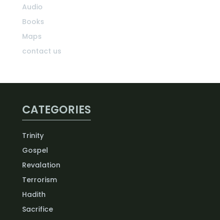
Audio
Books
Maps
contact us
CATEGORIES
Trinity
Gospel
Revalation
Terrorism
Hadith
Sacrifice