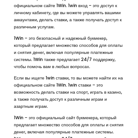
официальном сайте 1Win. 1win вход – это доступ к
личному кабинету, где вы можете управлять вашими
аккаунтами, делать ставки, а также получать доступ к
различным услугам.
1Win – это безопасный и надежный букмекер,
который предлагает множество способов для оплаты
и снятия денег, включая популярные платежные
системы. 1Win также предлагает 24/7 поддержку,
чтобы помочь вам в любых вопросах.
Если вы ищете 1win ставки, то вы можете найти их на
официальном сайте 1Win. 1win ставки – это
возможность делать ставки на спорт, играть в казино,
а также получать доступ к различным играм и
азартным играм.
1Win – это официальный сайт букмекера, который
предлагает множество способов для оплаты и снятия
денег, включая популярные платежные системы.