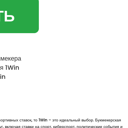
ТЬ
кмекера
я 1Win
in
ортивных ставок, то 1Win – это идеальный выбор. Букмекерская
г, включая ставки на спорт, киберспорт, политические события и