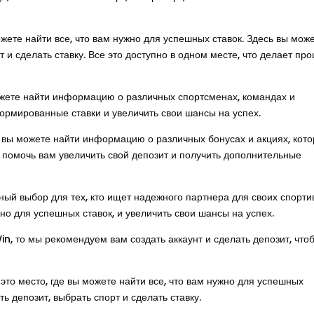
жете найти все, что вам нужно для успешных ставок. Здесь вы мож
т и сделать ставку. Все это доступно в одном месте, что делает пр
ожете найти информацию о различных спортсменах, командах и
ормированные ставки и увеличить свои шансы на успех.
де вы можете найти информацию о различных бонусах и акциях, кот
 помочь вам увеличить свой депозит и получить дополнительные
ный выбор для тех, кто ищет надежного партнера для своих спорт
жно для успешных ставок, и увеличить свои шансы на успех.
n, то мы рекомендуем вам создать аккаунт и сделать депозит, что
это место, где вы можете найти все, что вам нужно для успешных
ть депозит, выбрать спорт и сделать ставку.