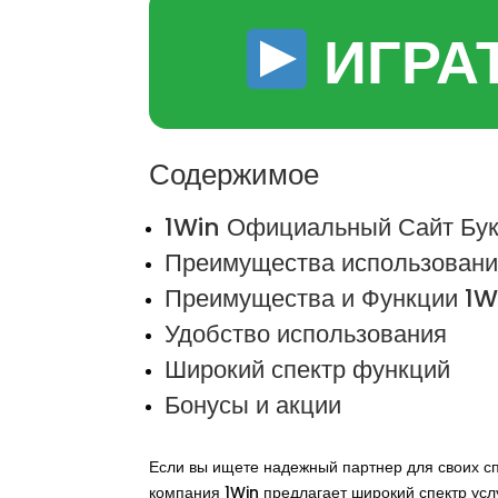
ИГРА
Содержимое
1Win Официальный Сайт Бу
Преимущества использовани
Преимущества и Функции 1W
Удобство использования
Широкий спектр функций
Бонусы и акции
Если вы ищете надежный партнер для своих сп
компания 1Win предлагает широкий спектр услу