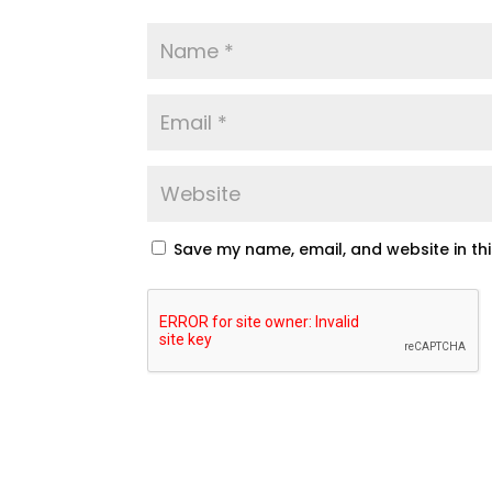
Save my name, email, and website in th