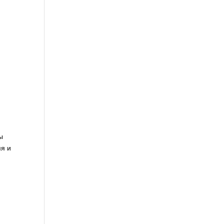
е
ы
мя и