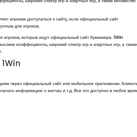
фициенты, широкий спектр игр и азартных игр, а также множество
оляет игрокам доступаться к сайту, если официальный сайт
тупным для игроков.
ля игроков, которые ищут официальный сайт букмекера. 1Win
ысокие коэффициенты, широкий спектр игр и азартных игр, а такж
г.
 1Win
кциям через официальный сайт или мобильное приложение. Клиент
 получать информацию о матчах и т.д. Все это доступно в любое вре