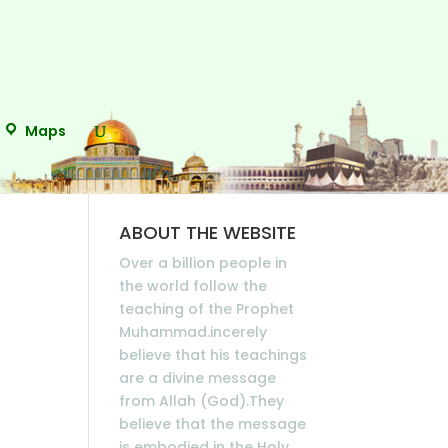
Maps
ABOUT THE WEBSITE
Over a billion people in
the world follow the
teaching of the Prophet
Muhammad.incerely
believe that his teachings
are a divine message
from Allah (God).They
believe that the message
is embodied in the Holy