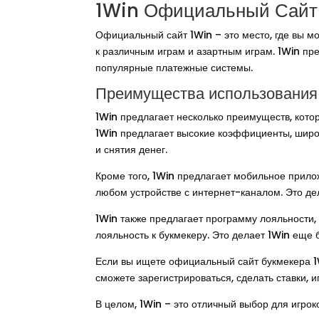
1Win Официальный Сайт
Официальный сайт 1Win – это место, где вы мож
к различным играм и азартным играм. 1Win пр
популярные платежные системы.
Преимущества использования
1Win предлагает несколько преимуществ, котор
1Win предлагает высокие коэффициенты, широк
и снятия денег.
Кроме того, 1Win предлагает мобильное прилож
любом устройстве с интернет-каналом. Это де
1Win также предлагает программу лояльности,
лояльность к букмекеру. Это делает 1Win еще
Если вы ищете официальный сайт букмекера 1W
сможете зарегистрироваться, сделать ставки, и
В целом, 1Win – это отличный выбор для игро