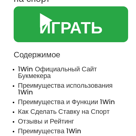
▶️
ИГРАТЬ
Содержимое
1Win Официальный Сайт
Букмекера
Преимущества использования
1Win
Преимущества и Функции 1Win
Как Сделать Ставку на Спорт
Отзывы и Рейтинг
Преимущества 1Win