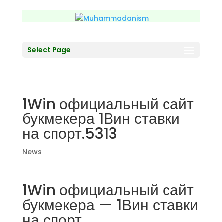
Select Page
1Win официальный сайт
букмекера 1Вин ставки
на спорт.5313
News
1Win официальный сайт
букмекера — 1Вин ставки
на спорт