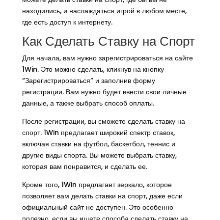
находились, и наслаждаться игрой в любом месте,
где есть доступ к интернету.
Как Сделать Ставку на Спорт
Для начала, вам нужно зарегистрироваться на сайте
1Win. Это можно сделать, кликнув на кнопку
“Зарегистрироваться” и заполнив форму
регистрации. Вам нужно будет ввести свои личные
данные, а также выбрать способ оплаты.
После регистрации, вы сможете сделать ставку на
спорт. 1Win предлагает широкий спектр ставок,
включая ставки на футбол, баскетбол, теннис и
другие виды спорта. Вы можете выбрать ставку,
которая вам понравится, и сделать ее.
Кроме того, 1Win предлагает зеркало, которое
позволяет вам делать ставки на спорт, даже если
официальный сайт не доступен. Это особенно
полезно, если вы ищете способа сделать ставку на