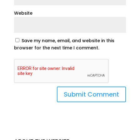
Website
Save my name, email, and website in this
browser for the next time I comment.