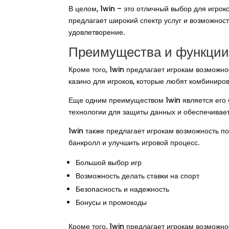
В целом, 1win – это отличный выбор для игро
предлагает широкий спектр услуг и возможнос
удовлетворение.
Преимущества и функции
Кроме того, 1win предлагает игрокам возможно
казино для игроков, которые любят комбинирова
Еще одним преимуществом 1win является его 
технологии для защиты данных и обеспечивает
1win также предлагает игрокам возможность п
банкролл и улучшить игровой процесс.
Большой выбор игр
Возможность делать ставки на спорт
Безопасность и надежность
Бонусы и промокоды
Кроме того, 1win предлагает игрокам возможнос