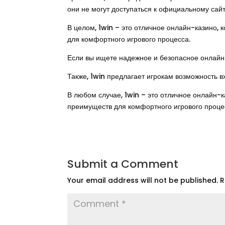
они не могут доступаться к официальному сайт
В целом, 1win – это отличное онлайн-казино,
для комфортного игрового процесса.
Если вы ищете надежное и безопасное онлайн-
Также, 1win предлагает игрокам возможность в
В любом случае, 1win – это отличное онлайн-к
преимуществ для комфортного игрового проце
Submit a Comment
Your email address will not be published.
R