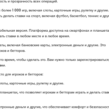
ость и прозрачность всех операций.
 более 1 000 игр, включая слоты, карточные игры, рулетку и другие.
 делать ставки на спорт, включая футбол, баскетбол, теннис и дру
мобильная версия. Платформа доступна на смартфонах и планшета
лать ставки в любом месте и в любое время.
аты, включая банковские карты, электронные деньги и другие. Это
ков и бетторов.
то время, чтобы сделать это. Вам нужно только зарегистрироваться
вки.
то для игроков и бетторов:
лоты, карточные игры, рулетку и другие.
ланшетах, что позволяет игрокам и бетторам играть и делать став
ктронные деньги и другие, что обеспечивает комфорт и безопаснос