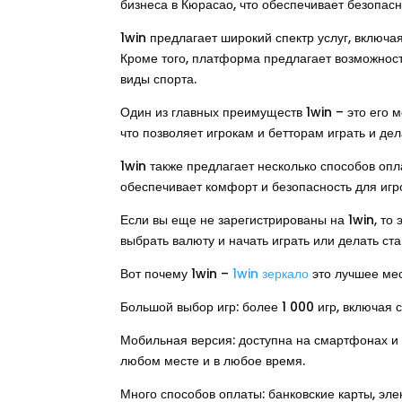
бизнеса в Кюрасао, что обеспечивает безопасн
1win предлагает широкий спектр услуг, включая
Кроме того, платформа предлагает возможность
виды спорта.
Один из главных преимуществ 1win – это его 
что позволяет игрокам и бетторам играть и де
1win также предлагает несколько способов опл
обеспечивает комфорт и безопасность для игро
Если вы еще не зарегистрированы на 1win, то э
выбрать валюту и начать играть или делать ста
Вот почему 1win –
1win зеркало
это лучшее мес
Большой выбор игр: более 1 000 игр, включая с
Мобильная версия: доступна на смартфонах и п
любом месте и в любое время.
Много способов оплаты: банковские карты, эле