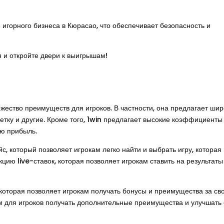
 игорного бизнеса в Кюрасао, что обеспечивает безопасность и
я и откройте двери к выигрышам!
жество преимуществ для игроков. В частности, она предлагает ши
летку и другие. Кроме того, 1win предлагает высокие коэффициенты
ую прибыль.
с, который позволяет игрокам легко найти и выбрать игру, которая
ию live-ставок, которая позволяет игрокам ставить на результаты
 которая позволяет игрокам получать бонусы и преимущества за св
м для игроков получать дополнительные преимущества и улучшать