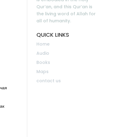
Qur’an, and this Qur’an is
the living word of Allah for
all of humanity.
QUICK LINKS
Home
Audio
Books
Maps
ы
contact us
ючая
как