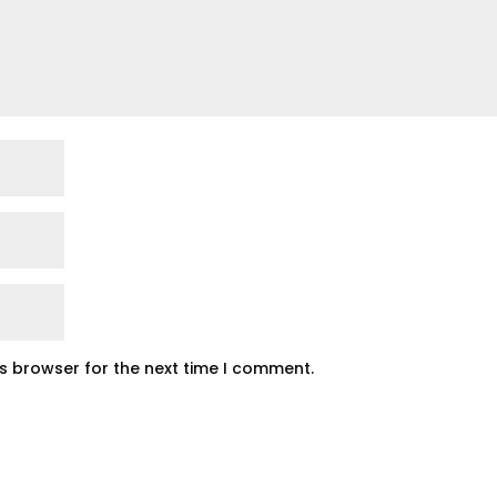
is browser for the next time I comment.