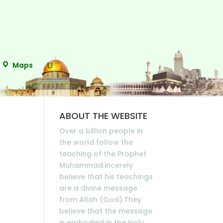
Maps
ABOUT THE WEBSITE
Over a billion people in
the world follow the
teaching of the Prophet
Muhammad.incerely
believe that his teachings
are a divine message
from Allah (God).They
believe that the message
is embodied in the Holy