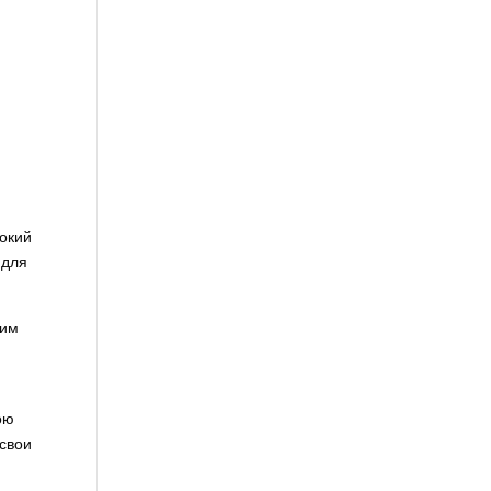
рокий
 для
 им
ою
 свои