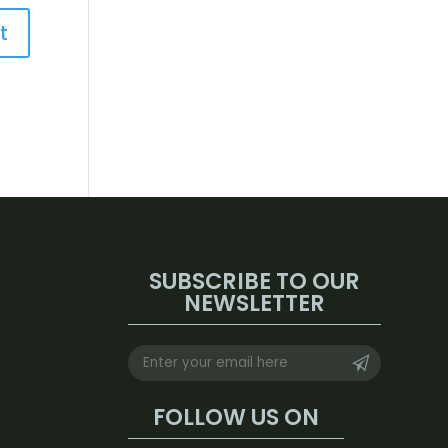
SUBSCRIBE TO OUR
NEWSLETTER
FOLLOW US ON