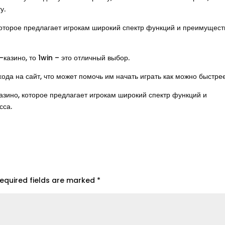
у.
 которое предлагает игрокам широкий спектр функций и преимущест
казино, то 1win – это отличный выбор.
хода на сайт, что может помочь им начать играть как можно быстрее
азино, которое предлагает игрокам широкий спектр функций и
сса.
equired fields are marked
*