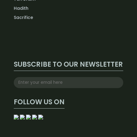
Hadith
Sacrifice
SUBSCRIBE TO OUR NEWSLETTER
FOLLOW US ON