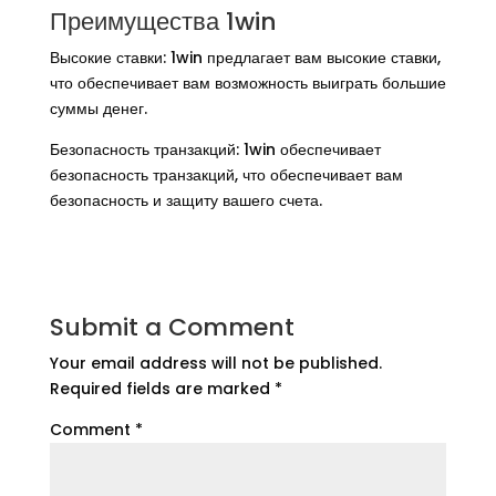
Преимущества 1win
Высокие ставки: 1win предлагает вам высокие ставки,
что обеспечивает вам возможность выиграть большие
суммы денег.
Безопасность транзакций: 1win обеспечивает
безопасность транзакций, что обеспечивает вам
безопасность и защиту вашего счета.
Submit a Comment
Your email address will not be published.
Required fields are marked
*
Comment
*