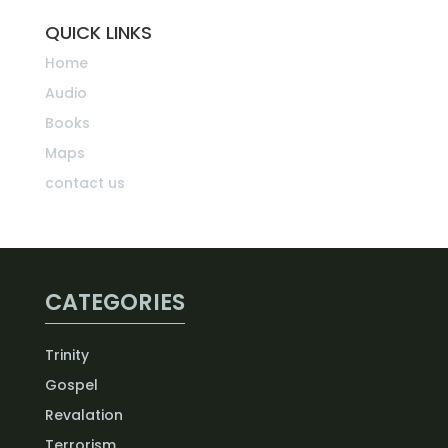
QUICK LINKS
Home
Audio
Books
Maps
contact us
CATEGORIES
Trinity
Gospel
Revalation
Terrorism