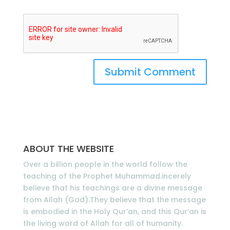
ABOUT THE WEBSITE
Over a billion people in the world follow the
teaching of the Prophet Muhammad.incerely
believe that his teachings are a divine message
from Allah (God).They believe that the message
is embodied in the Holy Qur’an, and this Qur’an is
the living word of Allah for all of humanity.