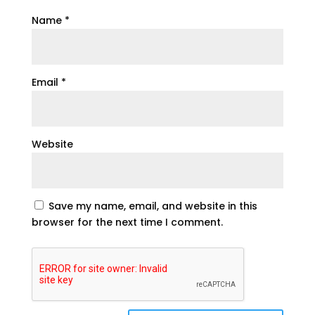
Name
*
Email
*
Website
Save my name, email, and website in this
browser for the next time I comment.