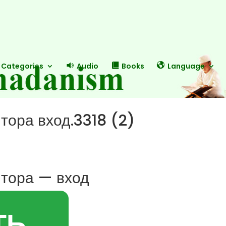
Categories
Audio
Books
Language
тора вход.3318 (2)
нтора — вход
ТЬ