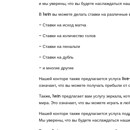
и мы уверены, что вы будете наслаждаться на
В 1win вы можете делать ставки на различные 
– Ставки на исход матча
– Ставки на количество голов
– Ставки на пенальти
– Ставки на дубль
– и многие другие
Нашей конторе также предлагается услуга live
означает, что вы можете получать прибыли от с
Также, 1win предлагает вам услугу зеркала, ко
мира. Это означает, что вы можете играть в лю
Нашей конторе также предлагается услуга под
Мы уверены, что вы будете наслаждаться наши