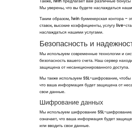
Также, 1win предлагает вам различные бонусы 
Мы уверены, что вы будете наслаждаться наши
Таким образом, 1win букмекерская контора – 
ставок, высокие коэффициенты, услугу live-ста
наслаждаться нашими услугами.
Безопасность и надежнос
Мы используем современные технологии и сис
безопасность вашего счета. Наш сервер находи
защищена от несанкционированного доступа.
Мы также используем SSL-шифрование, чтобы 
что ваша информация будет защищена от несан
свои данные.
Шифрование данных
Мы используем шифрование SSL-шифрование, 
означает, что ваша информация будет защищен
или вводить свои данные.