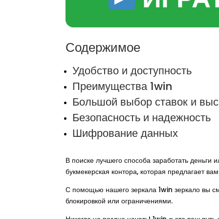
Содержимое
Удобство и доступность
Преимущества 1win
Большой выбор ставок и вы
Безопасность и надежность
Шифрование данных
В поиске лучшего способа заработать деньги и
букмекерская контора, которая предлагает вам
С помощью нашего зеркала 1win зеркало вы см
блокировкой или ограничениями.