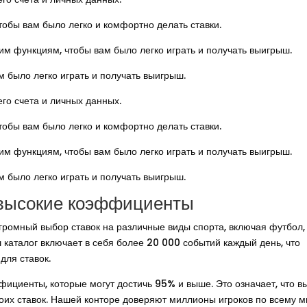
обы вам было легко и комфортно делать ставки.
м функциям, чтобы вам было легко играть и получать выигрыш.
 было легко играть и получать выигрыш.
го счета и личных данных.
обы вам было легко и комфортно делать ставки.
м функциям, чтобы вам было легко играть и получать выигрыш.
 было легко играть и получать выигрыш.
 высокие коэффициенты
огромный выбор ставок на различные виды спорта, включая футбол,
ш каталог включает в себя более 20 000 событий каждый день, что
для ставок.
фициенты, которые могут достичь 95% и выше. Это означает, что в
оих ставок. Нашей конторе доверяют миллионы игроков по всему м