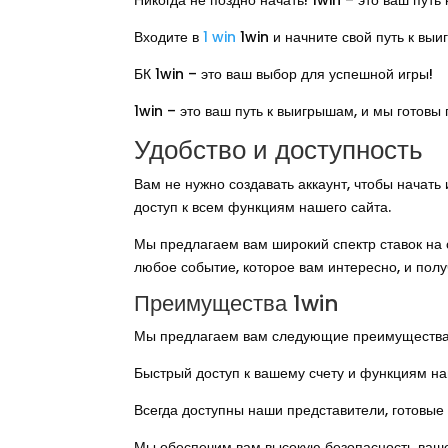
Никогда не поздно начать! 1win – это ваш путь
Входите в
1 win
1win и начните свой путь к вы
БК 1win – это ваш выбор для успешной игры!
1win – это ваш путь к выигрышам, и мы готовы 
Удобство и доступность
Вам не нужно создавать аккаунт, чтобы начать
доступ к всем функциям нашего сайта.
Мы предлагаем вам широкий спектр ставок на с
любое событие, которое вам интересно, и полу
Преимущества 1win
Мы предлагаем вам следующие преимущества
Быстрый доступ к вашему счету и функциям на
Всегда доступны наши представители, готовые
Мы обеспечим вам высокую безопасность ваше