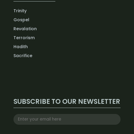
Trinity
Gospel
Revalation
Terrorism
Hadith
Sacrifice
SUBSCRIBE TO OUR NEWSLETTER