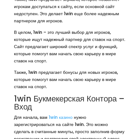
игрокам доступаться к сайту, если основной сайт
недоступен. Это делает 1win еще более надежным
партнером для игроков.
В целом, 1win – это лучший выбор для игроков,
которые ищут надежный партнер для ставок на спорт.
Сайт предлагает широкий спектр услуг и функций,
которые помогут вам начать свою карьеру в мире
ставок на спорт.
Также, 1win предлагает бонусы для новых игроков,
которые помогут вам начать свою карьеру в мире
ставок на спорт.
1win Букмекерская Контора –
Вход
Для начала, вам
1win казино
нужно
зарегистрироваться на сайте 1win. Это можно
сделать в считанные минуты, просто заполнив форму
регистрации и подтвердив свой электронный адрес.