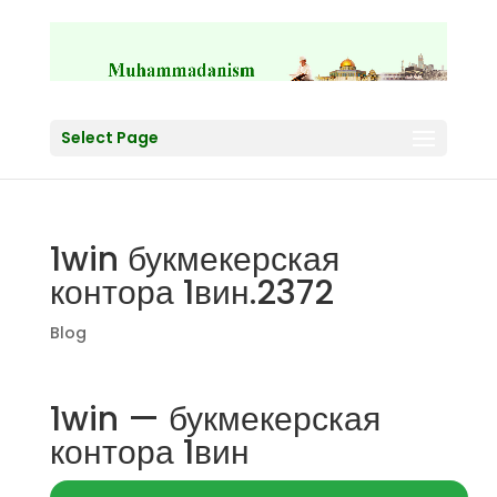
Select Page
1win букмекерская
контора 1вин.2372
Blog
1win — букмекерская
контора 1вин