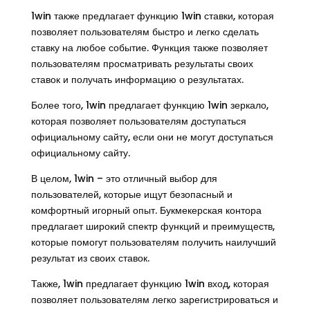
1win также предлагает функцию 1win ставки, которая
позволяет пользователям быстро и легко сделать
ставку на любое событие. Функция также позволяет
пользователям просматривать результаты своих
ставок и получать информацию о результатах.
Более того, 1win предлагает функцию 1win зеркало,
которая позволяет пользователям доступаться
официальному сайту, если они не могут доступаться
официальному сайту.
В целом, 1win – это отличный выбор для
пользователей, которые ищут безопасный и
комфортный игорный опыт. Букмекерская контора
предлагает широкий спектр функций и преимуществ,
которые помогут пользователям получить наилучший
результат из своих ставок.
Также, 1win предлагает функцию 1win вход, которая
позволяет пользователям легко зарегистрироваться и