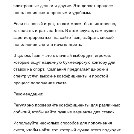
электронные деньги и другие. Это делает процесс
пополнения счета простым и удобным.
Если вы новый игрок, то вам может быть интересно,
как начать играть на 1вин. В этом случае, вам нужно
зарегистрироваться на сайте 1вин, выбрать способ
пополнения счета и начать играть.
В целом, 1вин – это отличный выбор для игроков,
которые ищут надежную букмекерскую контору для
ставок на спорт. Компания предлагает широкий
спектр услуг, высокие коэффициенты и простой
процесс пополнения счета.
Рекомендации:
Регулярно проверяйте коэффициенты для различных
событий, чтобы найти лучшие варианты для ставок.
Используйте несколько способов для пополнения
счета, чтобы найти тот, который лучше всего подходит