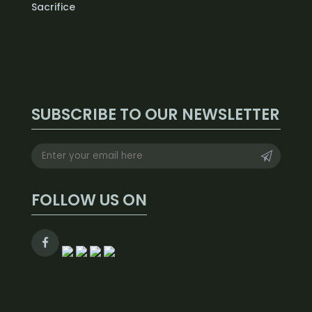
Sacrifice
SUBSCRIBE TO OUR NEWSLETTER
FOLLOW US ON