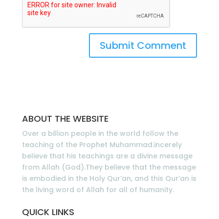
ABOUT THE WEBSITE
Over a billion people in the world follow the
teaching of the Prophet Muhammad.incerely
believe that his teachings are a divine message
from Allah (God).They believe that the message
is embodied in the Holy Qur’an, and this Qur’an is
the living word of Allah for all of humanity.
QUICK LINKS