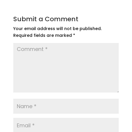
Submit a Comment
Your email address will not be published.
Required fields are marked
*