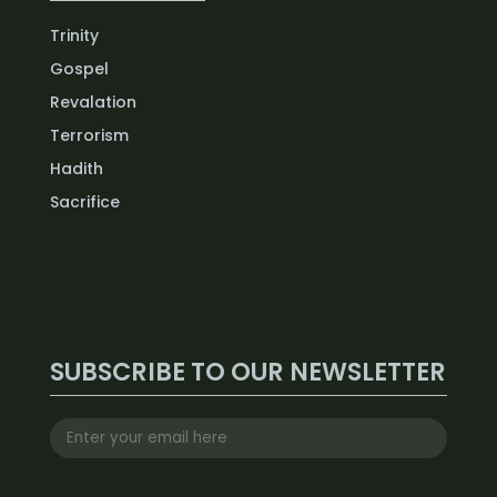
Trinity
Gospel
Revalation
Terrorism
Hadith
Sacrifice
SUBSCRIBE TO OUR NEWSLETTER