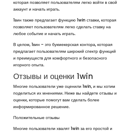
которая позволяет пользователям легко войти в свой
аккаунт и начать играть.
1вин также предлагает функцию 1win ставки, которая
позволяет пользователям легко сделать ставку на
любое событие и начать играть.
В целом, 1вин – это букмекерская контора, которая
предлагает пользователям широкий спектр функций
и преимуществ для комфортного и безопасного
игорного опыта.
Отзывы и оценки 1win
Многие пользователи уже оценили 1win, и мы хотим
поделиться их мнениями. Ниже вы найдете отзывы и
оценки, которые помогут вам сделать более
информированное решение.
Положительные отзывы
Многие пользователи хвалят 1win за его простой и