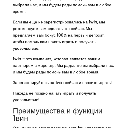
выбрали нас, и мы будем рады помочь вам в любое
время.
Если вы еще не зарегистрировались на 1win, мы
рекомендуем вам сделать это сейчас. Мы
предлагаем вам бонус 100% на первый депозит,
чтобы помочь вам начать играть и получать
удовольствие.
1win – это компания, которая является вашим
партнером в мире игр. Мы рады, что вы выбрали нас,
и мы будем рады помочь вам в любое время.
Зарегистрируйтесь на 1win сейчас и начните играть!
Никогда не поздно начать играть и получать
удовольствие!
Преимущества и функции
1вин
Одним из основных преимуществ 1вин является его