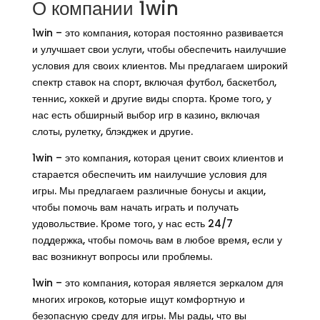
О компании 1win
1win – это компания, которая постоянно развивается
и улучшает свои услуги, чтобы обеспечить наилучшие
условия для своих клиентов. Мы предлагаем широкий
спектр ставок на спорт, включая футбол, баскетбол,
теннис, хоккей и другие виды спорта. Кроме того, у
нас есть обширный выбор игр в казино, включая
слоты, рулетку, блэкджек и другие.
1win – это компания, которая ценит своих клиентов и
старается обеспечить им наилучшие условия для
игры. Мы предлагаем различные бонусы и акции,
чтобы помочь вам начать играть и получать
удовольствие. Кроме того, у нас есть 24/7
поддержка, чтобы помочь вам в любое время, если у
вас возникнут вопросы или проблемы.
1win – это компания, которая является зеркалом для
многих игроков, которые ищут комфортную и
безопасную среду для игры. Мы рады, что вы