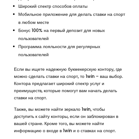
Широкий спектр способов оплаты
Мобильное приложение для делать ставки на спорт
в любом месте
Бонус 100% на первый депозит для новых
пользователей
Программа лояльности для регулярных
пользователей
Если вы ищете надежную букмекерскую контору, где
можно сделать ставки на спорт, то 1win – ваш выбор.
Контора предлагает широкий спектр услуг и
преимуществ, которые помогут вам начать делать
ставки на спорт.
Также, вы можете найти зеркало 1win, чтобы
доступить к сайту конторы, если он заблокирован в
вашей стране. Кроме того, вы можете найти
информацию о входе в 1win и о ставках на спорт.