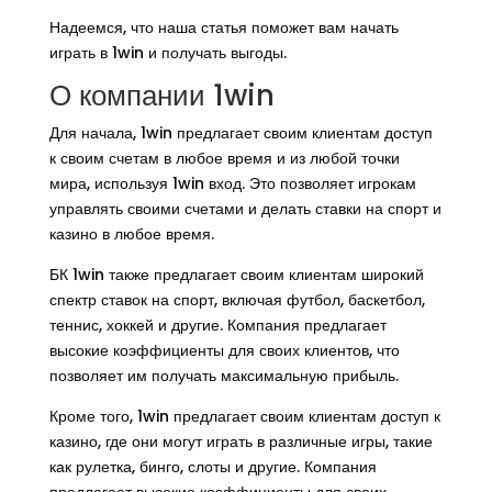
Надеемся, что наша статья поможет вам начать
играть в 1win и получать выгоды.
О компании 1win
Для начала, 1win предлагает своим клиентам доступ
к своим счетам в любое время и из любой точки
мира, используя 1win вход. Это позволяет игрокам
управлять своими счетами и делать ставки на спорт и
казино в любое время.
БК 1win также предлагает своим клиентам широкий
спектр ставок на спорт, включая футбол, баскетбол,
теннис, хоккей и другие. Компания предлагает
высокие коэффициенты для своих клиентов, что
позволяет им получать максимальную прибыль.
Кроме того, 1win предлагает своим клиентам доступ к
казино, где они могут играть в различные игры, такие
как рулетка, бинго, слоты и другие. Компания