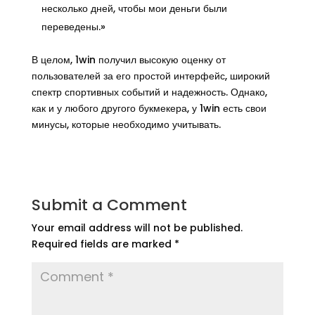
несколько дней, чтобы мои деньги были
переведены.»
В целом, 1win получил высокую оценку от
пользователей за его простой интерфейс, широкий
спектр спортивных событий и надежность. Однако,
как и у любого другого букмекера, у 1win есть свои
минусы, которые необходимо учитывать.
Submit a Comment
Your email address will not be published.
Required fields are marked
*