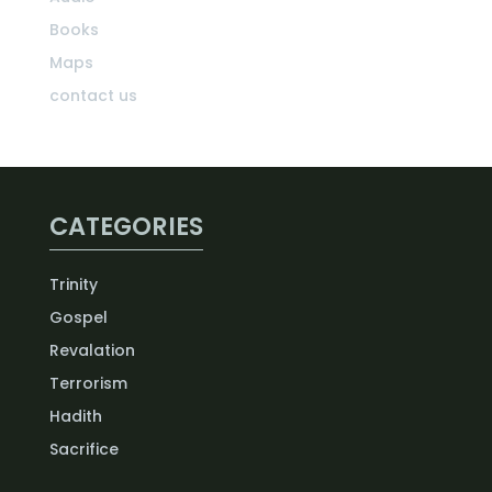
Books
Maps
contact us
CATEGORIES
Trinity
Gospel
Revalation
Terrorism
Hadith
Sacrifice