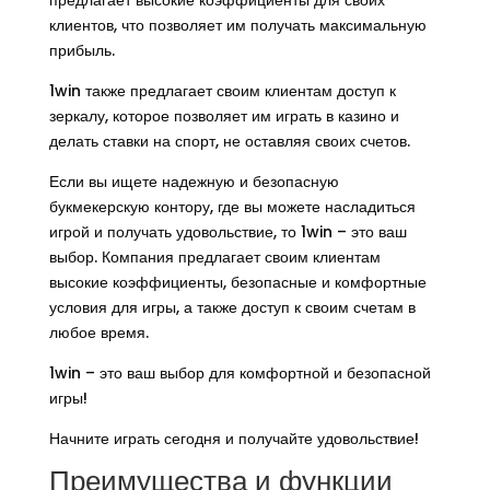
предлагает высокие коэффициенты для своих
клиентов, что позволяет им получать максимальную
прибыль.
1win также предлагает своим клиентам доступ к
зеркалу, которое позволяет им играть в казино и
делать ставки на спорт, не оставляя своих счетов.
Если вы ищете надежную и безопасную
букмекерскую контору, где вы можете насладиться
игрой и получать удовольствие, то 1win – это ваш
выбор. Компания предлагает своим клиентам
высокие коэффициенты, безопасные и комфортные
условия для игры, а также доступ к своим счетам в
любое время.
1win – это ваш выбор для комфортной и безопасной
игры!
Начните играть сегодня и получайте удовольствие!
Преимущества и функции