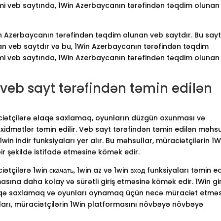
mi veb saytında, 1Win Azerbaycanın tərəfindən təqdim olunan
n Azerbaycanın tərəfindən təqdim olunan veb saytdır. Bu sayt
n veb saytdır və bu, 1Win Azerbaycanın tərəfindən təqdim
mi veb saytında, 1Win Azerbaycanın tərəfindən təqdim olunan
veb sayt tərəfindən təmin edilən
iətçilərə əlaqə saxlamaq, oyunların düzgün oxunması və
xidmətlər təmin edilir. Veb sayt tərəfindən təmin edilən məhsu
1win indir funksiyaları yer alır. Bu məhsullar, müraciətçilərin 1W
r şəkildə istifadə etməsinə kömək edir.
ilərə 1win скачать, 1win az və 1win вход funksiyaları təmin edi
asına daha kolay və sürətli giriş etməsinə kömək edir. 1Win gir
əlaqə saxlamaq və oyunları oynamaq üçün necə müraciət etmə
aları, müraciətçilərin 1Win platformasını növbəyə növbəyə