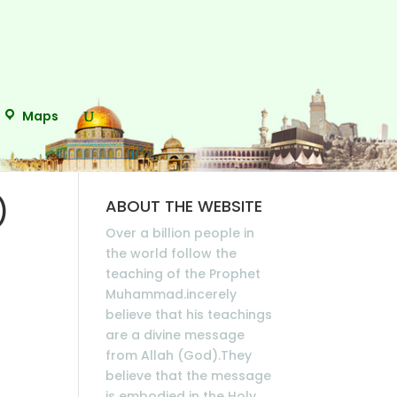
Maps
)
ABOUT THE WEBSITE
Over a billion people in
the world follow the
teaching of the Prophet
Muhammad.incerely
believe that his teachings
are a divine message
from Allah (God).They
believe that the message
is embodied in the Holy