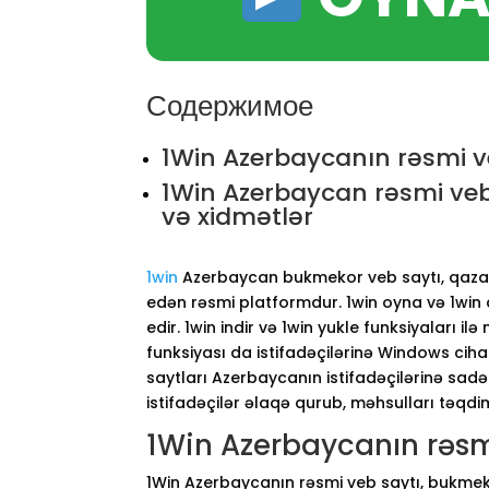
Содержимое
1Win Azerbaycanın rəsmi 
1Win Azerbaycan rəsmi veb
və xidmətlər
1win
Azerbaycan bukmekor veb saytı, qazanc
edən rəsmi platformdur. 1win oyna və 1win av
edir. 1win indir və 1win yukle funksiyaları
funksiyası da istifadəçilərinə Windows ciha
saytları Azerbaycanın istifadəçilərinə sadə
istifadəçilər əlaqə qurub, məhsulları təqdim 
1Win Azerbaycanın rəs
1Win Azerbaycanın rəsmi veb saytı, bukmeko