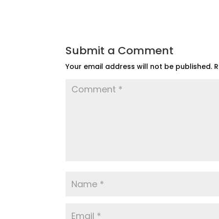
Submit a Comment
Your email address will not be published.
R