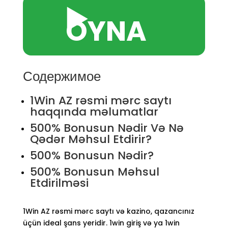
▶️
OYNA
Содержимое
1Win AZ rəsmi mərc saytı
haqqında məlumatlar
500% Bonusun Nədir Və Nə
Qədər Məhsul Etdirir?
500% Bonusun Nədir?
500% Bonusun Məhsul
Etdirilməsi
1Win AZ rəsmi mərc saytı və kazino, qazancınız
üçün ideal şans yeridir. 1win giriş və ya 1win