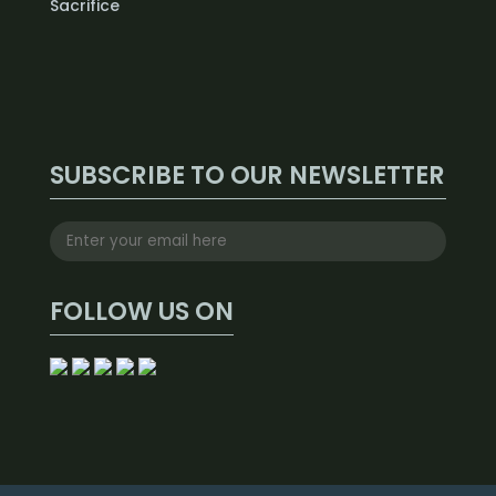
Sacrifice
SUBSCRIBE TO OUR NEWSLETTER
FOLLOW US ON