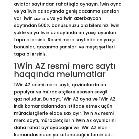
aviator saytından rahatlıqla oynayın. 1win oyna
və ya 1win az saytında geniş qazanma şansları
var. 1win скачать və ya 1win azerbaycan
saytından 500% bonusunuzu ala bilərsiniz. 1win
yukle və ya 1win az saytında ən yaxşı oyunları
tapa bilərsiniz. Rəsmi mərc saytında ən yaxşı
bonuslar, qazanma şansları və məşq şərtləri
tapa bilərsiniz.
1Win AZ rəsmi mərc saytı
haqqında məlumatlar
1Win AZ rəsmi mərc saytı, qazinolarda ən
populyar və müraciətçilərə əsasən sevgili
qazinoludur. Bu sayt, 1Win AZ oyna və 1Win AZ
indir komandalarından istifadə etmək üçün
müraciətçilərlə əlaqə saxlayır. 1Win AZ rəsmi
mərc saytı, müraciətçilərin 1Win AZ oyunlarını
daha rahat oynayacağını və 1Win AZ indir
komandasından yararlanacağını təmin edir.