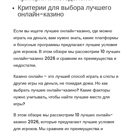
Критерии для выбора лучшего
онлайн-казино
Если вы ищете лучшее онлайн-казино, где можно
играть на деньги, вам нужно знать, какие платформы
и бонусные программы предлагают лучшие условия
для игроков. В этом обзоре мы рассмотрим 10 лучших
онлайн-казино 2026 и сравним их преимущества и
недостатки.
Казино онлайн – это лучший способ играть в слоты и
другие игры на деньги, не покидая дома. Но как
выбрать лучшее онлайн-казино? Какие факторы
нужно учитывать, чтобы найти лучшее место для
игры?
В этом обзоре мы рассмотрим 10 лучших онлайн-
казино 2026, которые предлагают лучшие условия
для игроков. Мы сравним их преимущества и