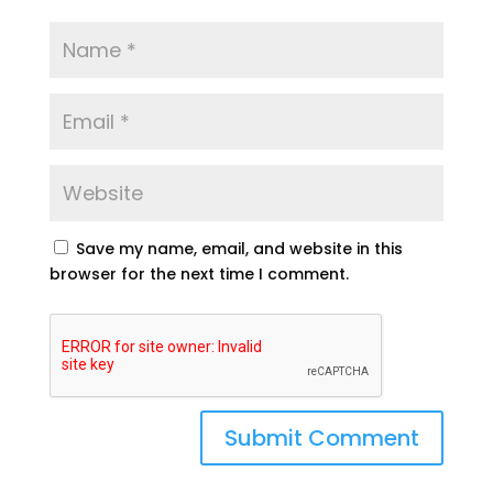
Save my name, email, and website in this
browser for the next time I comment.