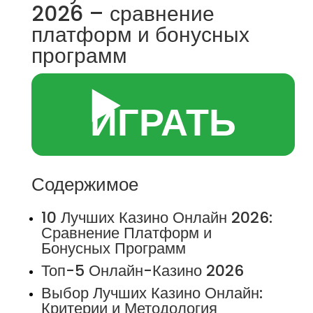
2026 – сравнение
платформ и бонусных
программ
▶️
ИГРАТЬ
Содержимое
10 Лучших Казино Онлайн 2026:
Сравнение Платформ и
Бонусных Программ
Топ-5 Онлайн-Казино 2026
Выбор Лучших Казино Онлайн:
Критерии и Методология