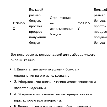
Большой
Большо
размер
размер
Ограничения
бонуса,
бонуса,
Casino
на
Casino
простой
простой
X
использование
Y
процесс
процесс
бонуса
получения
получен
бонуса
бонуса
Вот некоторые из рекомендаций для выбора лучшего
онлайн-казино:
1. Внимательно изучите условия бонуса и
ограничения на его использование.
2. Убедитесь, что онлайн-казино имеет лицензию и
является надежным.
4. Убедитесь, что онлайн-казино предлагает вам
игры, которые вам интересны.
5. Внимательно изучите условия безопасности и