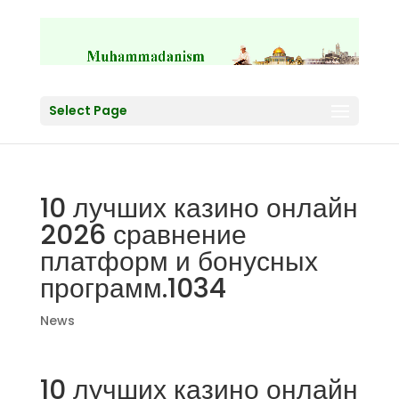
Select Page
10 лучших казино онлайн
2026 сравнение
платформ и бонусных
программ.1034
News
10 лучших казино онлайн