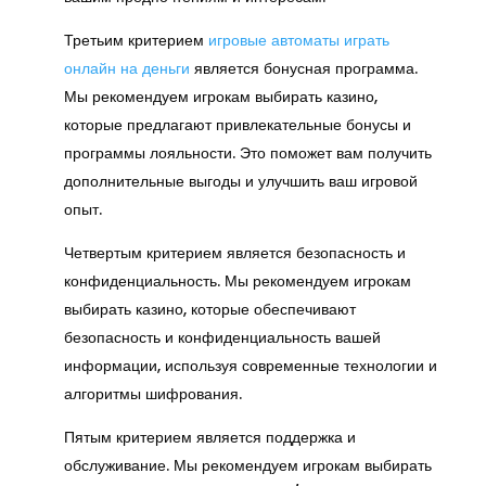
Третьим критерием
игровые автоматы играть
онлайн на деньги
является бонусная программа.
Мы рекомендуем игрокам выбирать казино,
которые предлагают привлекательные бонусы и
программы лояльности. Это поможет вам получить
дополнительные выгоды и улучшить ваш игровой
опыт.
Четвертым критерием является безопасность и
конфиденциальность. Мы рекомендуем игрокам
выбирать казино, которые обеспечивают
безопасность и конфиденциальность вашей
информации, используя современные технологии и
алгоритмы шифрования.
Пятым критерием является поддержка и
обслуживание. Мы рекомендуем игрокам выбирать