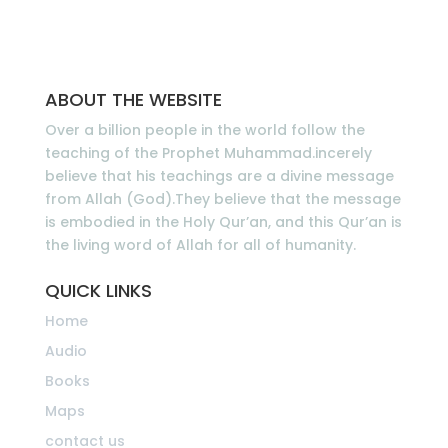
ABOUT THE WEBSITE
Over a billion people in the world follow the
teaching of the Prophet Muhammad.incerely
believe that his teachings are a divine message
from Allah (God).They believe that the message
is embodied in the Holy Qur’an, and this Qur’an is
the living word of Allah for all of humanity.
QUICK LINKS
Home
Audio
Books
Maps
contact us