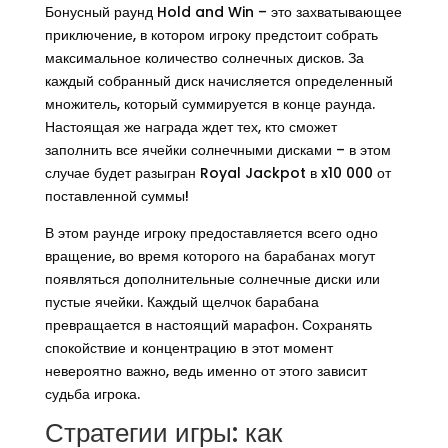
Бонусный раунд Hold and Win – это захватывающее
приключение, в котором игроку предстоит собрать
максимальное количество солнечных дисков. За
каждый собранный диск начисляется определенный
множитель, который суммируется в конце раунда.
Настоящая же награда ждет тех, кто сможет
заполнить все ячейки солнечными дисками – в этом
случае будет разыгран Royal Jackpot в x10 000 от
поставленной суммы!
В этом раунде игроку предоставляется всего одно
вращение, во время которого на барабанах могут
появляться дополнительные солнечные диски или
пустые ячейки. Каждый щелчок барабана
превращается в настоящий марафон. Сохранять
спокойствие и концентрацию в этот момент
невероятно важно, ведь именно от этого зависит
судьба игрока.
Стратегии игры: как