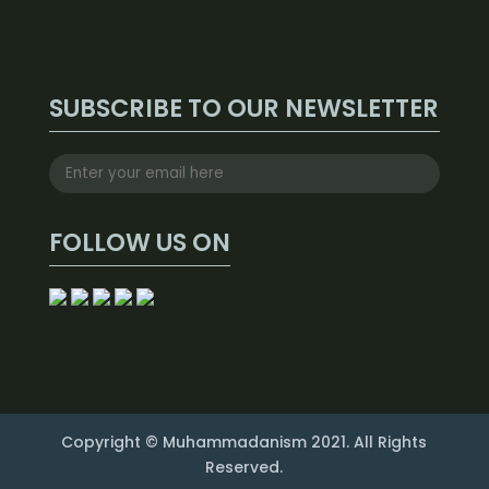
SUBSCRIBE TO OUR NEWSLETTER
FOLLOW US ON
Copyright © Muhammadanism 2021. All Rights
Reserved.