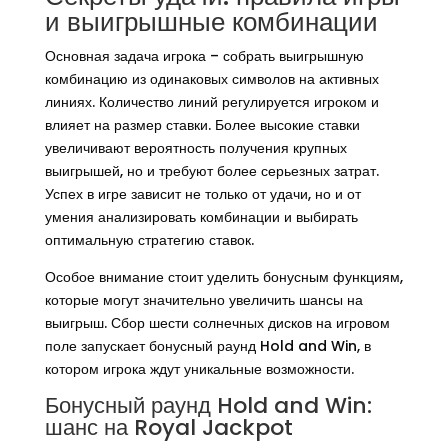
и выигрышные комбинации
Основная задача игрока – собрать выигрышную
комбинацию из одинаковых символов на активных
линиях. Количество линий регулируется игроком и
влияет на размер ставки. Более высокие ставки
увеличивают вероятность получения крупных
выигрышей, но и требуют более серьезных затрат.
Успех в игре зависит не только от удачи, но и от
умения анализировать комбинации и выбирать
оптимальную стратегию ставок.
Особое внимание стоит уделить бонусным функциям,
которые могут значительно увеличить шансы на
выигрыш. Сбор шести солнечных дисков на игровом
поле запускает бонусный раунд Hold and Win, в
котором игрока ждут уникальные возможности.
Бонусный раунд Hold and Win:
шанс на Royal Jackpot