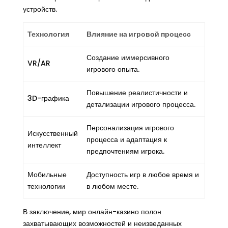
устройств.
Технология
Влияние на игровой процесс
Создание иммерсивного
VR/AR
игрового опыта.
Повышение реалистичности и
3D-графика
детализации игрового процесса.
Персонализация игрового
Искусственный
процесса и адаптация к
интеллект
предпочтениям игрока.
Мобильные
Доступность игр в любое время и
технологии
в любом месте.
В заключение, мир онлайн-казино полон
захватывающих возможностей и неизведанных