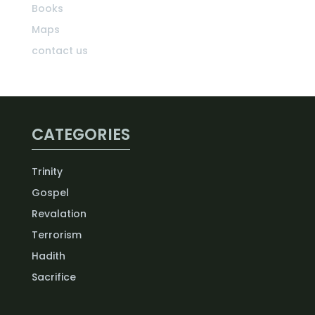
Books
Maps
contact us
CATEGORIES
Trinity
Gospel
Revalation
Terrorism
Hadith
Sacrifice