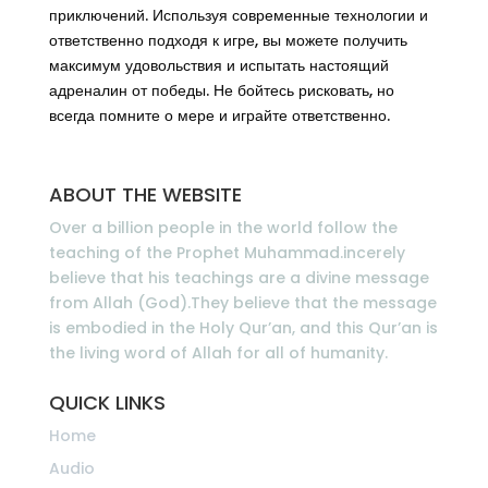
приключений. Используя современные технологии и
ответственно подходя к игре, вы можете получить
максимум удовольствия и испытать настоящий
адреналин от победы. Не бойтесь рисковать, но
всегда помните о мере и играйте ответственно.
ABOUT THE WEBSITE
Over a billion people in the world follow the
teaching of the Prophet Muhammad.incerely
believe that his teachings are a divine message
from Allah (God).They believe that the message
is embodied in the Holy Qur’an, and this Qur’an is
the living word of Allah for all of humanity.
QUICK LINKS
Home
Audio