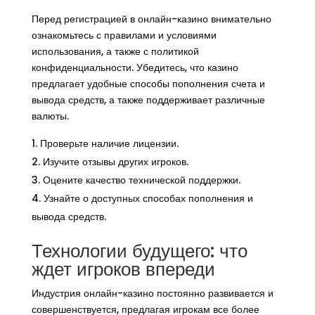
Перед регистрацией в онлайн-казино внимательно
ознакомьтесь с правилами и условиями
использования, а также с политикой
конфиденциальности. Убедитесь, что казино
предлагает удобные способы пополнения счета и
вывода средств, а также поддерживает различные
валюты.
Проверьте наличие лицензии.
Изучите отзывы других игроков.
Оцените качество технической поддержки.
Узнайте о доступных способах пополнения и
вывода средств.
Технологии будущего: что
ждет игроков впереди
Индустрия онлайн-казино постоянно развивается и
совершенствуется, предлагая игрокам все более