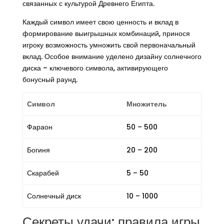
связанных с культурой Древнего Египта.
Каждый символ имеет свою ценность и вклад в
формирование выигрышных комбинаций, принося
игроку возможность умножить свой первоначальный
вклад. Особое внимание уделено дизайну солнечного
диска – ключевого символа, активирующего
бонусный раунд.
Символ
Множитель
Фараон
50 – 500
Богиня
20 – 200
Скарабей
5 – 50
Солнечный диск
10 – 1000
Секреты удачи: правила игры