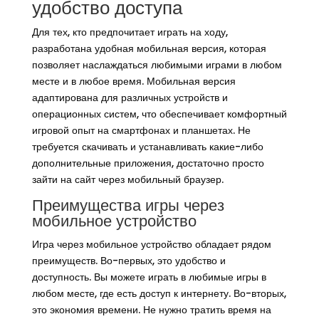
удобство доступа
Для тех, кто предпочитает играть на ходу,
разработана удобная мобильная версия, которая
позволяет наслаждаться любимыми играми в любом
месте и в любое время. Мобильная версия
адаптирована для различных устройств и
операционных систем, что обеспечивает комфортный
игровой опыт на смартфонах и планшетах. Не
требуется скачивать и устанавливать какие-либо
дополнительные приложения, достаточно просто
зайти на сайт через мобильный браузер.
Преимущества игры через
мобильное устройство
Игра через мобильное устройство обладает рядом
преимуществ. Во-первых, это удобство и
доступность. Вы можете играть в любимые игры в
любом месте, где есть доступ к интернету. Во-вторых,
это экономия времени. Не нужно тратить время на