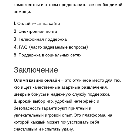
компетентны и готовы предоставить все необходимой
помощи.
Онлайн-чат на сайте
Электронная почта
Телефонная поддержка
FAQ (часто задаваемые вопросы)
Поддержка в социальных сетях
Заключение
Олимп казино онлайн
– это отличное место для тех,
кто ищет качественные азартные развлечения,
щедрые бонусы и надежную службу поддержки.
Широкий выбор игр, удобный интерфейс и
безопасность гарантируют приятный и
увлекательный игровой опыт. Это платформа, на
которой каждый может почувствовать себя
счастливым и испытать удачу.