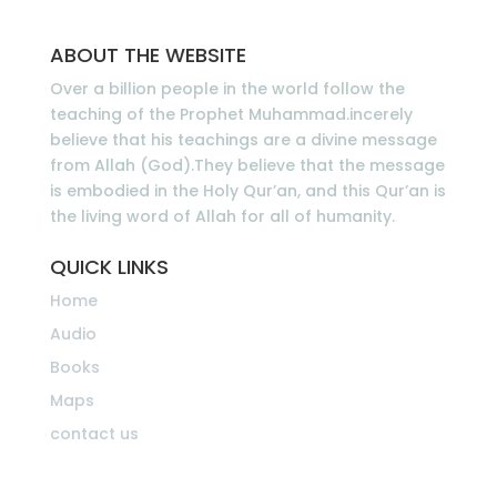
ABOUT THE WEBSITE
Over a billion people in the world follow the
teaching of the Prophet Muhammad.incerely
believe that his teachings are a divine message
from Allah (God).They believe that the message
is embodied in the Holy Qur’an, and this Qur’an is
the living word of Allah for all of humanity.
QUICK LINKS
Home
Audio
Books
Maps
contact us