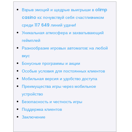
Взрыв эмоций и щедрые выигрыши в olimp
casino кз: почувствуй себя счастливчиком
среди 117 649 линий удачи!
Уникальная атмосфера и захватывающий
геймплей
Разнообразие игровых автоматов: на любой
вкус
Бонусные программы и акции
Особые условия для постоянных клиентов
Мобильная версия и удобство доступа
Преимущества игры через мобильное
устройство
Безопасность и честность игры
Поддержка клиентов
Заключение