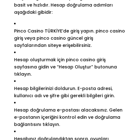
basit ve hızlıdır. Hesap doğrulama adımları
aşağıdaki gibidir:
Pinco Casino TÜRKİYE’de giriş yapın. pinco casino
giriş veya pinco casino güncel giriş
sayfalarından siteye erişebilirsiniz.
Hesap oluşturmak için pinco casino giriş
sayfasına gidin ve “Hesap Oluştur” butonuna
tıklayın.
Hesap bilgilerinizi doldurun. E-posta adresi,
kullanıcı adı ve şifre gibi gerekli bilgileri girin.
Hesap doğrulama e-postası alacaksınız. Gelen
e-postanın içeriğini kontrol edin ve doğrulama
bağlantısını tıklayın.
Hesabınız doğrulandıktan sonra, oyunları