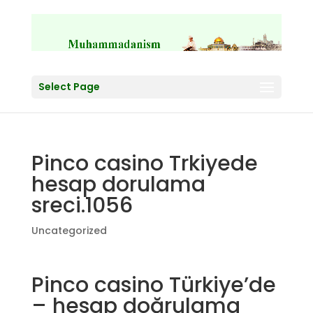
Select Page
Pinco casino Trkiyede
hesap dorulama
sreci.1056
Uncategorized
Pinco casino Türkiye’de
– hesap doğrulama