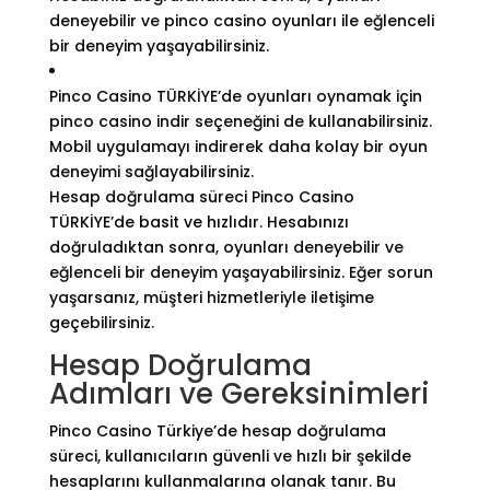
deneyebilir ve pinco casino oyunları ile eğlenceli
bir deneyim yaşayabilirsiniz.
Pinco Casino TÜRKİYE’de oyunları oynamak için
pinco casino indir seçeneğini de kullanabilirsiniz.
Mobil uygulamayı indirerek daha kolay bir oyun
deneyimi sağlayabilirsiniz.
Hesap doğrulama süreci Pinco Casino
TÜRKİYE’de basit ve hızlıdır. Hesabınızı
doğruladıktan sonra, oyunları deneyebilir ve
eğlenceli bir deneyim yaşayabilirsiniz. Eğer sorun
yaşarsanız, müşteri hizmetleriyle iletişime
geçebilirsiniz.
Hesap Doğrulama
Adımları ve Gereksinimleri
Pinco Casino Türkiye’de hesap doğrulama
süreci, kullanıcıların güvenli ve hızlı bir şekilde
hesaplarını kullanmalarına olanak tanır. Bu