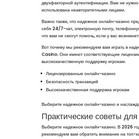
двухфакторной аутентификации. Вам не нужно 
использована неавторитетными лицами.
Важно также, что надежное онлайн-казино пре
себя 24/7-чат, электронную почту, телефонную
что вам не смогут помочь, если у вас возникне
Вот почему мы рекомендуем вам играть в наде
Casino. Они имеют соответствующие лицензии
высококачественную поддержку игрокам.
Лицензированные онлайн-казино
Безопасность транзакций
Высококачественная поддержка игрокам
Выберите надежное онлайн-казино и наслажда
Практические советы для
Выберите надежное онлайн-казино. В 2026 год
рекомендуем вам обратить внимание на топ-к