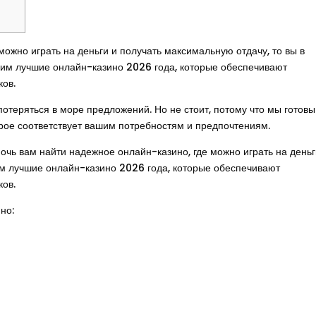
 можно играть на деньги и получать максимальную отдачу, то вы в
рим лучшие онлайн-казино 2026 года, которые обеспечивают
ков.
отеряться в море предложений. Но не стоит, потому что мы готовы
рое соответствует вашим потребностям и предпочтениям.
очь вам найти надежное онлайн-казино, где можно играть на деньг
м лучшие онлайн-казино 2026 года, которые обеспечивают
ков.
но: