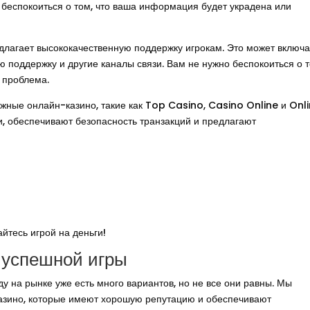
беспокоиться о том, что ваша информация будет украдена или
длагает высококачественную поддержку игрокам. Это может включа
 поддержку и другие каналы связи. Вам не нужно беспокоиться о т
т проблема.
жные онлайн-казино, такие как Top Casino, Casino Online и Onl
, обеспечивают безопасность транзакций и предлагают
йтесь игрой на деньги!
 успешной игры
у на рынке уже есть много вариантов, но не все они равны. Мы
азино, которые имеют хорошую репутацию и обеспечивают