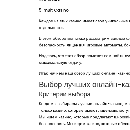
5. mBit Casino
Каждое из этих казино имеет свои уникальные
отдельности.
В этом обзоре мы также рассмотрим важные фа
безопасность, лицензия, игровые автоматы, бо
Надеюсь, что этот обзор поможет вам найти лу
максимальную отдачу.
Итак, начнем наш обзор лучших онлайн-казино
Выбор лучших онлайн-ка
Критерии выбора
Когда мы выбираем лучшие онлайн-казино, мы 
Только казино, которые имеют лицензию, могу
Мы ищем казино, которые предлагают широкий 
безопасность. Мы ищем казино, которые обес