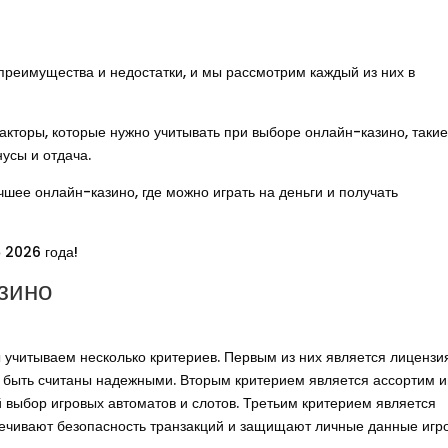
 преимущества и недостатки, и мы рассмотрим каждый из них в
кторы, которые нужно учитывать при выборе онлайн-казино, такие
нусы и отдача.
чшее онлайн-казино, где можно играть на деньги и получать
 2026 года!
зино
учитываем несколько критериев. Первым из них является лицензи
т быть считаны надежными. Вторым критерием является ассортим и
выбор игровых автоматов и слотов. Третьим критерием является
печивают безопасность транзакций и защищают личные данные игро