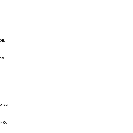
ов.
ов.
то вы
цию.