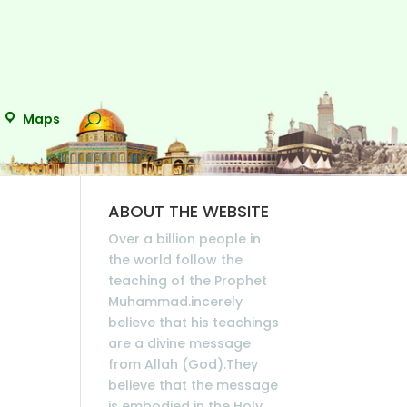
Maps
ABOUT THE WEBSITE
Over a billion people in
the world follow the
teaching of the Prophet
Muhammad.incerely
believe that his teachings
are a divine message
from Allah (God).They
believe that the message
is embodied in the Holy