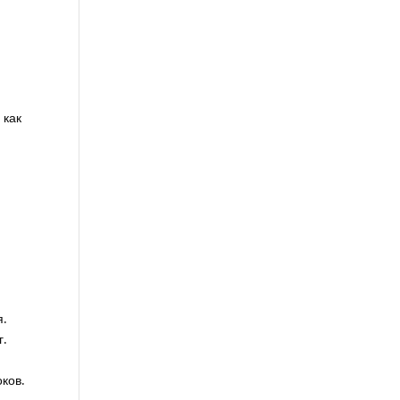
 как
я.
г.
ков.