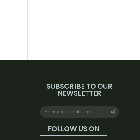
SUBSCRIBE TO OUR
NEWSLETTER
FOLLOW US ON