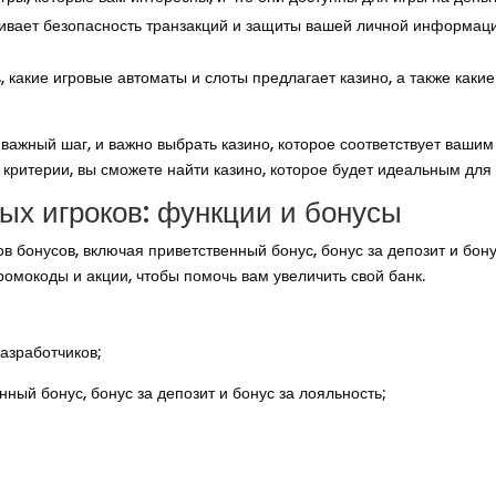
ечивает безопасность транзакций и защиты вашей личной информац
, какие игровые автоматы и слоты предлагает казино, а также какие
 важный шаг, и важно выбрать казино, которое соответствует вашим
критерии, вы сможете найти казино, которое будет идеальным для 
ых игроков: функции и бонусы
ов бонусов, включая приветственный бонус, бонус за депозит и бону
омокоды и акции, чтобы помочь вам увеличить свой банк.
азработчиков;
нный бонус, бонус за депозит и бонус за лояльность;