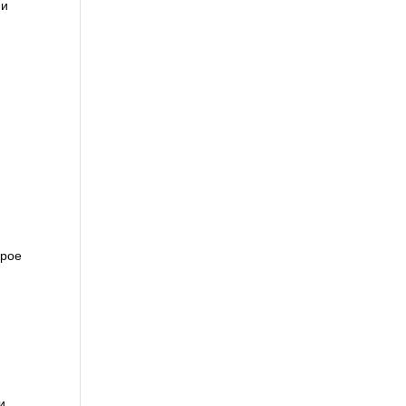
 и
орое
и.