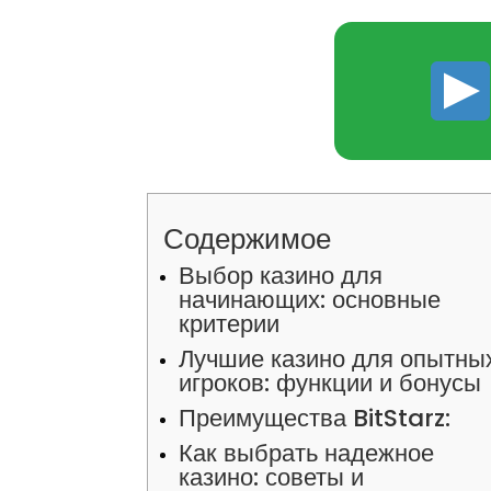
Содержимое
Выбор казино для
начинающих: основные
критерии
Лучшие казино для опытны
игроков: функции и бонусы
Преимущества BitStarz:
Как выбрать надежное
казино: советы и