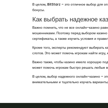
В целом, BitStarz – это отличное выбор для о
бонусы.
Как выбрать надежное ка
Важно помнить, что не все онлайн-казино равн
мошенниками. Поэтому перед выбором казино 
сертификаты, а также изучить условия и правил
Кроме того, эксперты рекомендуют выбирать к
слотов. Это может помочь игрокам найти игру,
Важно также, чтобы казино имело хорошую под
может помочь игрокам быстро решать любые во
В целом, выбор надежного онлайн-казино – эт
внимательными и тщательно изучать варианты,