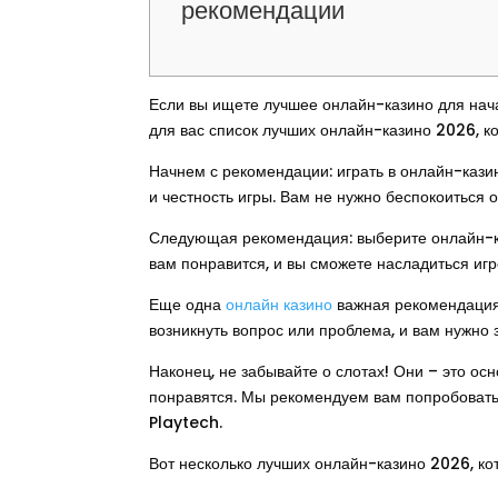
рекомендации
Если вы ищете лучшее онлайн-казино для нача
для вас список лучших онлайн-казино 2026, ко
Начнем с рекомендации: играть в онлайн-кази
и честность игры. Вам не нужно беспокоиться 
Следующая рекомендация: выберите онлайн-каз
вам понравится, и вы сможете насладиться иг
Еще одна
онлайн казино
важная рекомендация:
возникнуть вопрос или проблема, и вам нужно 
Наконец, не забывайте о слотах! Они – это ос
понравятся. Мы рекомендуем вам попробовать 
Playtech.
Вот несколько лучших онлайн-казино 2026, ко