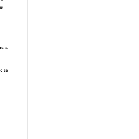
ии.
вас.
с за