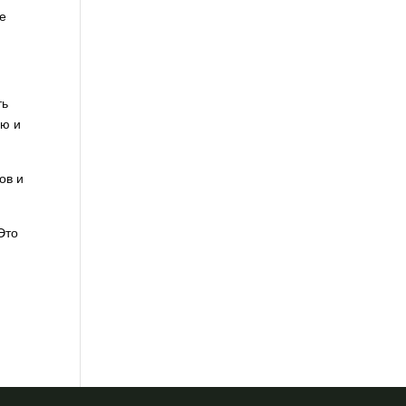
ые
ть
ию и
ов и
Это