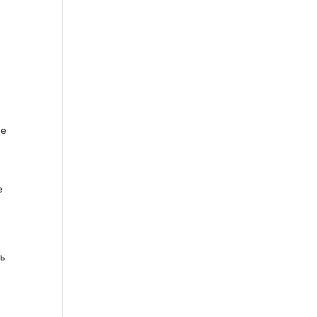
не
е
ть