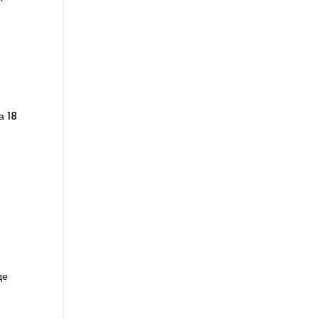
а 18
де