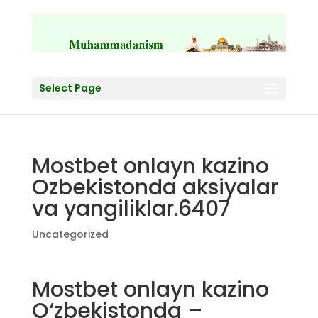
Select Page
Mostbet onlayn kazino
Ozbekistonda aksiyalar
va yangiliklar.6407
Uncategorized
Mostbet onlayn kazino
O‘zbekistonda –