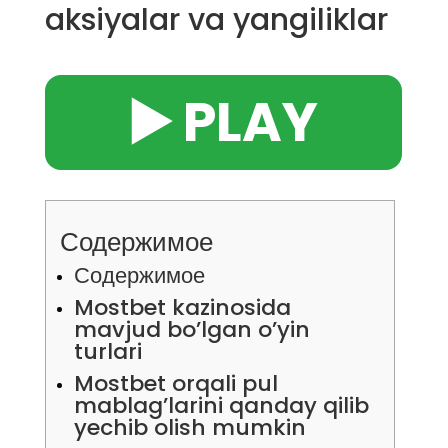
aksiyalar va yangiliklar
▶️ PLAY
Содержимое
Содержимое
Mostbet
kazinosida
mavjud bo’lgan o’yin
turlari
Mostbet
orqali pul
mablag’larini qanday qilib
yechib olish mumkin