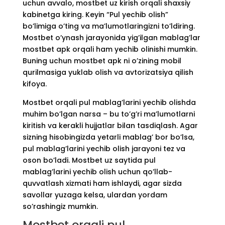
uchun avvalo, mostbet uz kirish orqali shaxsiy
kabinetga kiring. Keyin “Pul yechib olish”
bo’limiga o’ting va ma’lumotlaringizni to’ldiring.
Mostbet o’ynash jarayonida yig’ilgan mablag’lar
mostbet apk orqali ham yechib olinishi mumkin.
Buning uchun mostbet apk ni o’zining mobil
qurilmasiga yuklab olish va avtorizatsiya qilish
kifoya.
Mostbet orqali pul mablag’larini yechib olishda
muhim bo’lgan narsa – bu to’g’ri ma’lumotlarni
kiritish va kerakli hujjatlar bilan tasdiqlash. Agar
sizning hisobingizda yetarli mablag’ bor bo’lsa,
pul mablag’larini yechib olish jarayoni tez va
oson bo’ladi. Mostbet uz saytida pul
mablag’larini yechib olish uchun qo’llab-
quvvatlash xizmati ham ishlaydi, agar sizda
savollar yuzaga kelsa, ulardan yordam
so’rashingiz mumkin.
Mostbet orqali pul