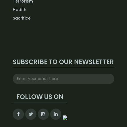
Terrorism
Hadith
Sacrifice
SUBSCRIBE TO OUR NEWSLETTER
FOLLOW US ON