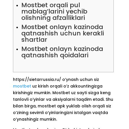
Mostbet
orqali pul
mablag’larini yechib
olishning afzalliklari
Mostbet
onlayn kazinoda
qatnashish uchun kerakli
shartlar
Mostbet
onlayn kazinoda
qatnashish qoidalari
https://sietarrussia.ru/ o’ynash uchun siz
mostbet
uz kirish orqali o’z akkountingizga
kirishingiz mumkin. Mostbet uz sayti sizga keng
tanlovli o’yinlar va aksiyalarni taqdim etadi. Shu
bilan birga, mostbet apk yuklab olish orqali siz
o’zining sevimli o’yinlaringizni istalgan vaqtda
o’ynashingiz mumkin.