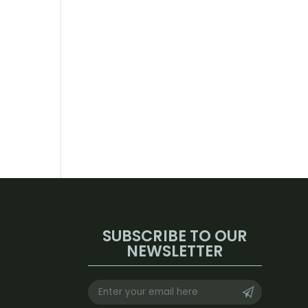
SUBSCRIBE TO OUR
NEWSLETTER