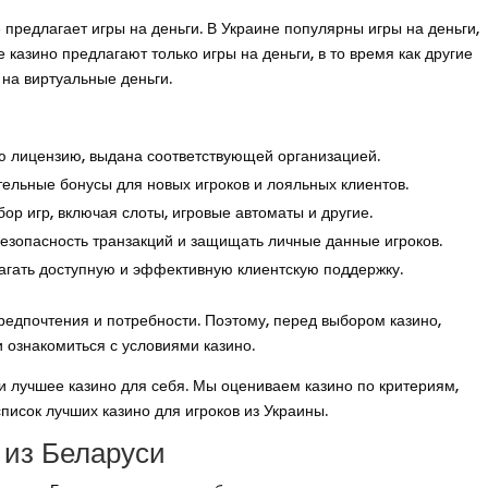
предлагает игры на деньги. В Украине популярны игры на деньги,
 казино предлагают только игры на деньги, в то время как другие
 на виртуальные деньги.
ю лицензию, выдана соответствующей организацией.
тельные бонусы для новых игроков и лояльных клиентов.
ор игр, включая слоты, игровые автоматы и другие.
безопасность транзакций и защищать личные данные игроков.
агать доступную и эффективную клиентскую поддержку.
редпочтения и потребности. Поэтому, перед выбором казино,
и ознакомиться с условиями казино.
 лучшее казино для себя. Мы оцениваем казино по критериям,
писок лучших казино для игроков из Украины.
 из Беларуси