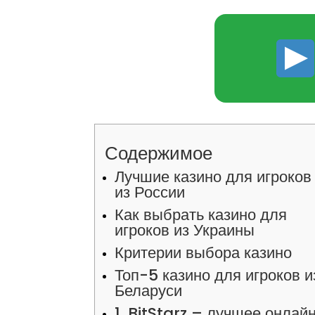
Содержимое
Лучшие казино для игроков
из России
Как выбрать казино для
игроков из Украины
Критерии выбора казино
Топ-5 казино для игроков и
Беларуси
1. BitStarz – лучшее онлай