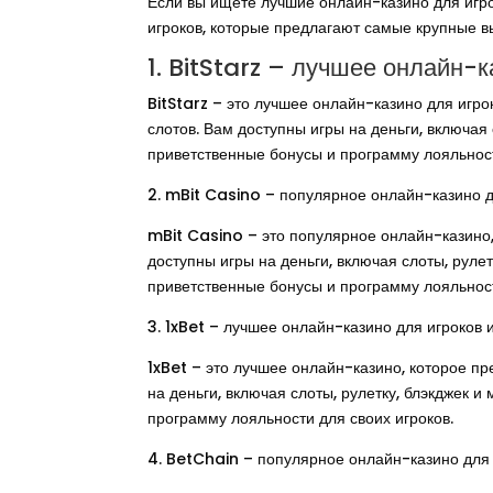
Если вы ищете лучшие онлайн-казино для игро
игроков, которые предлагают самые крупные 
1. BitStarz – лучшее онлайн-к
BitStarz – это лучшее онлайн-казино для игро
слотов. Вам доступны игры на деньги, включая 
приветственные бонусы и программу лояльност
2. mBit Casino – популярное онлайн-казино д
mBit Casino – это популярное онлайн-казино,
доступны игры на деньги, включая слоты, руле
приветственные бонусы и программу лояльност
3. 1xBet – лучшее онлайн-казино для игроков 
1xBet – это лучшее онлайн-казино, которое пр
на деньги, включая слоты, рулетку, блэкджек и
программу лояльности для своих игроков.
4. BetChain – популярное онлайн-казино для 