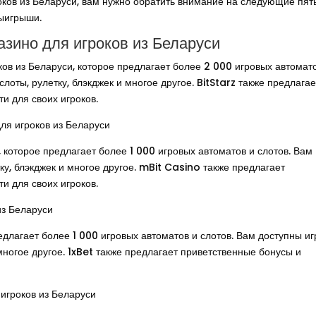
ков из Беларуси, вам нужно обратить внимание на следующие пят
выигрыши.
азино для игроков из Беларуси
ков из Беларуси, которое предлагает более 2 000 игровых автомат
слоты, рулетку, блэкджек и многое другое. BitStarz также предлагае
и для своих игроков.
ля игроков из Беларуси
 которое предлагает более 1 000 игровых автоматов и слотов. Вам
тку, блэкджек и многое другое. mBit Casino также предлагает
и для своих игроков.
из Беларуси
едлагает более 1 000 игровых автоматов и слотов. Вам доступны и
 многое другое. 1xBet также предлагает приветственные бонусы и
игроков из Беларуси