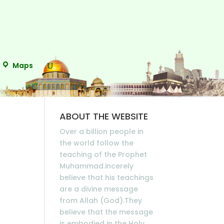
Maps
ABOUT THE WEBSITE
Over a billion people in
the world follow the
teaching of the Prophet
Muhammad.incerely
believe that his teachings
are a divine message
from Allah (God).They
believe that the message
is embodied in the Holy