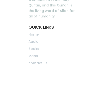
Qur’an, and this Qur’an is
the living word of Allah for
all of humanity.
QUICK LINKS
Home
Audio
Books
Maps
contact us