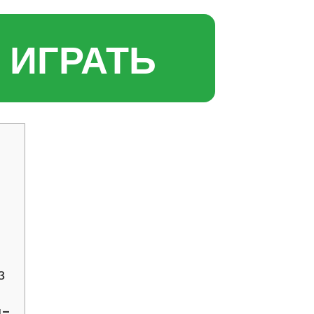
ИГРАТЬ
з
н-