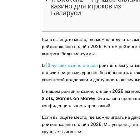
казино для игроков из
Беларуси
Если вы ищете место, где можно получить сам
рейтинг казино онлайн 2026. В этом рейтинге 
выиграть большие суммы.
В
10 лучших казино онлайн
рейтинге мы учитыв
наличие лицензии, уровень безопасности, а та
клиентской поддержки и доступность различны
В нашем рейтинге казино онлайн 2026 вы може
Slots, Games on Money. Эти казино предлага
конфиденциальность транзакций.
Если вы ищете место, где можно играть на де
рейтинг казино онлайн 2026. Мы уверены, что
крупные выигрыши.