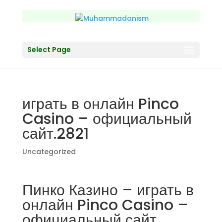
Select Page
играть в онлайн Pinco
Casino – официальный
сайт.2821
Uncategorized
Пинко Казино – играть в
онлайн Pinco Casino –
официальный сайт