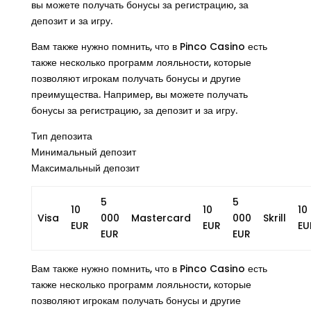
вы можете получать бонусы за регистрацию, за
депозит и за игру.
Вам также нужно помнить, что в Pinco Casino есть
также несколько программ лояльности, которые
позволяют игрокам получать бонусы и другие
преимущества. Например, вы можете получать
бонусы за регистрацию, за депозит и за игру.
Тип депозита
Минимальный депозит
Максимальный депозит
5
5
10
10
10
Visa
000
Mastercard
000
Skrill
EUR
EUR
EU
EUR
EUR
Вам также нужно помнить, что в Pinco Casino есть
также несколько программ лояльности, которые
позволяют игрокам получать бонусы и другие