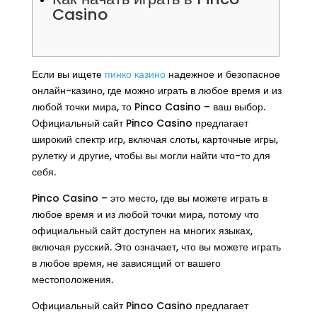
Casino
Если вы ищете
пинко казино
надежное и безопасное
онлайн-казино, где можно играть в любое время и из
любой точки мира, то Pinco Casino – ваш выбор.
Официальный сайт Pinco Casino предлагает
широкий спектр игр, включая слоты, карточные игры,
рулетку и другие, чтобы вы могли найти что-то для
себя.
Pinco Casino – это место, где вы можете играть в
любое время и из любой точки мира, потому что
официальный сайт доступен на многих языках,
включая русский. Это означает, что вы можете играть
в любое время, не зависящий от вашего
местоположения.
Официальный сайт Pinco Casino предлагает