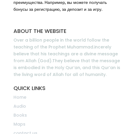
преимущества. Например, вы можете получать
бонусы за регистрацию, за депозит и за игру.
ABOUT THE WEBSITE
Over a billion people in the world follow the
teaching of the Prophet Muhammad.incerely
believe that his teachings are a divine message
from Allah (God).They believe that the message
is embodied in the Holy Qur’an, and this Qur’an is
the living word of Allah for all of humanity.
QUICK LINKS
Home
Audio
Books
Maps
contact us