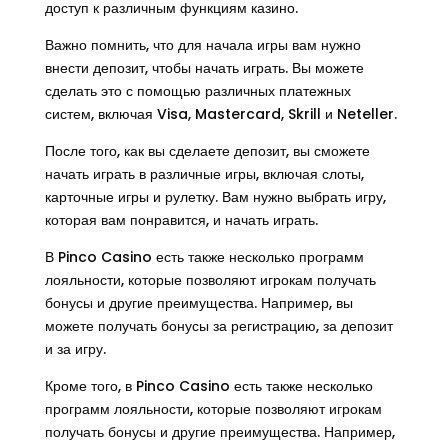
доступ к различным функциям казино.
Важно помнить, что для начала игры вам нужно
внести депозит, чтобы начать играть. Вы можете
сделать это с помощью различных платежных
систем, включая Visa, Mastercard, Skrill и Neteller.
После того, как вы сделаете депозит, вы сможете
начать играть в различные игры, включая слоты,
карточные игры и рулетку. Вам нужно выбрать игру,
которая вам понравится, и начать играть.
В Pinco Casino есть также несколько программ
лояльности, которые позволяют игрокам получать
бонусы и другие преимущества. Например, вы
можете получать бонусы за регистрацию, за депозит
и за игру.
Кроме того, в Pinco Casino есть также несколько
программ лояльности, которые позволяют игрокам
получать бонусы и другие преимущества. Например,