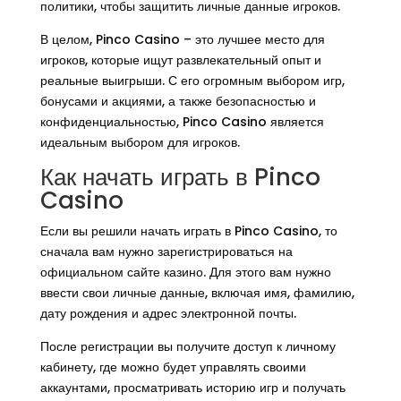
политики, чтобы защитить личные данные игроков.
В целом, Pinco Casino – это лучшее место для
игроков, которые ищут развлекательный опыт и
реальные выигрыши. С его огромным выбором игр,
бонусами и акциями, а также безопасностью и
конфиденциальностью, Pinco Casino является
идеальным выбором для игроков.
Как начать играть в Pinco
Casino
Если вы решили начать играть в Pinco Casino, то
сначала вам нужно зарегистрироваться на
официальном сайте казино. Для этого вам нужно
ввести свои личные данные, включая имя, фамилию,
дату рождения и адрес электронной почты.
После регистрации вы получите доступ к личному
кабинету, где можно будет управлять своими
аккаунтами, просматривать историю игр и получать