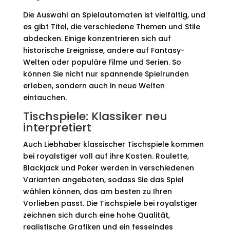
Die Auswahl an Spielautomaten ist vielfältig, und
es gibt Titel, die verschiedene Themen und Stile
abdecken. Einige konzentrieren sich auf
historische Ereignisse, andere auf Fantasy-
Welten oder populäre Filme und Serien. So
können Sie nicht nur spannende Spielrunden
erleben, sondern auch in neue Welten
eintauchen.
Tischspiele: Klassiker neu
interpretiert
Auch Liebhaber klassischer Tischspiele kommen
bei royalstiger voll auf ihre Kosten. Roulette,
Blackjack und Poker werden in verschiedenen
Varianten angeboten, sodass Sie das Spiel
wählen können, das am besten zu Ihren
Vorlieben passt. Die Tischspiele bei royalstiger
zeichnen sich durch eine hohe Qualität,
realistische Grafiken und ein fesselndes