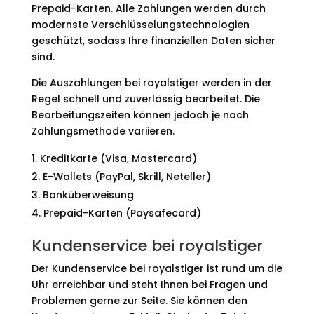
Prepaid-Karten. Alle Zahlungen werden durch
modernste Verschlüsselungstechnologien
geschützt, sodass Ihre finanziellen Daten sicher
sind.
Die Auszahlungen bei royalstiger werden in der
Regel schnell und zuverlässig bearbeitet. Die
Bearbeitungszeiten können jedoch je nach
Zahlungsmethode variieren.
Kreditkarte (Visa, Mastercard)
E-Wallets (PayPal, Skrill, Neteller)
Banküberweisung
Prepaid-Karten (Paysafecard)
Kundenservice bei royalstiger
Der Kundenservice bei royalstiger ist rund um die
Uhr erreichbar und steht Ihnen bei Fragen und
Problemen gerne zur Seite. Sie können den