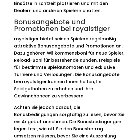
Einsätze in Echtzeit platzieren und mit den
Dealern und anderen Spielern chatten.
Bonusangebote und
Promotionen bei royalstiger
royalstiger bietet seinen Spielern regelmäßig
attraktive Bonusangebote und Promotionen an.
Dazu gehören Willkommensboni für neue Spieler,
Reload-Boni für bestehende Kunden, Freispiele
für bestimmte Spielautomaten und exklusive
Turniere und Verlosungen. Die Bonusangebote
bei royalstiger können Ihnen helfen, Ihr
Spielguthaben zu erhöhen und Ihre
Gewinnchancen zu verbessern.
Achten Sie jedoch darauf, die
Bonusbedingungen sorgfältig zu lesen, bevor Sie
ein Angebot annehmen. Die Bonusbedingungen
legen fest, wie oft Sie den Bonusbetrag
umsetzen müssen, bevor Sie eine Auszahlung