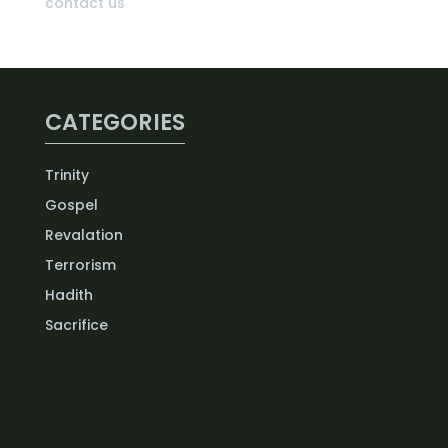
contact us
CATEGORIES
Trinity
Gospel
Revalation
Terrorism
Hadith
Sacrifice