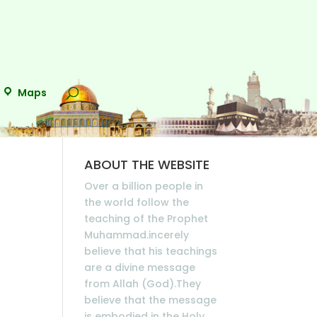
Maps
ABOUT THE WEBSITE
Over a billion people in
the world follow the
teaching of the Prophet
Muhammad.incerely
believe that his teachings
are a divine message
from Allah (God).They
believe that the message
is embodied in the Holy