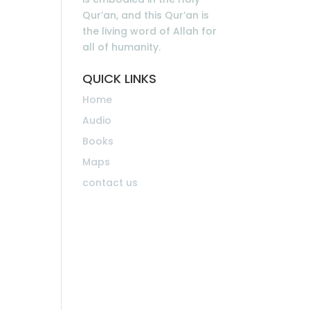
Qur’an, and this Qur’an is
the living word of Allah for
all of humanity.
QUICK LINKS
Home
Audio
Books
Maps
contact us