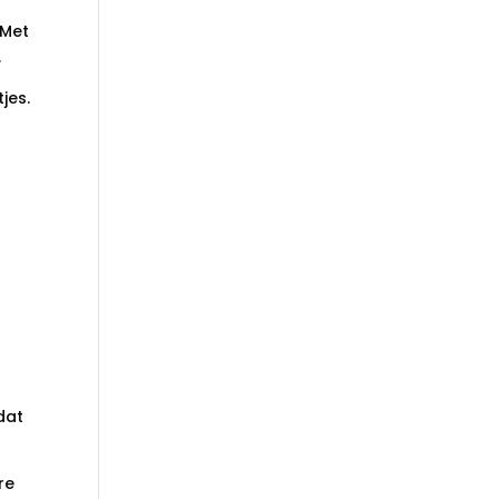
 Met
.
jes.
dat
re