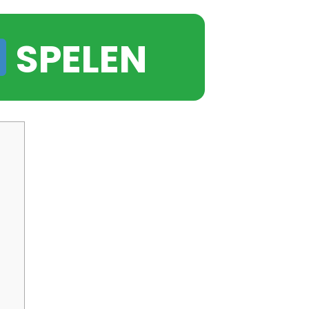
SPELEN