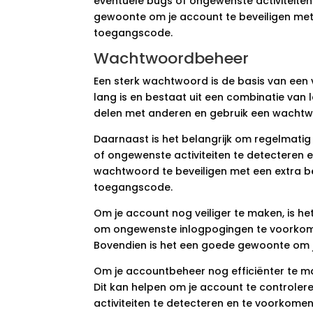
eventuele bugs of ongewenste activiteiten
gewoonte om je account te beveiligen met 
toegangscode.
Wachtwoordbeheer
Een sterk wachtwoord is de basis van een 
lang is en bestaat uit een combinatie van l
delen met anderen en gebruik een wachtw
Daarnaast is het belangrijk om regelmati
of ongewenste activiteiten te detecteren
wachtwoord te beveiligen met een extra be
toegangscode.
Om je account nog veiliger te maken, is h
om ongewenste inlogpogingen te voorkome
Bovendien is het een goede gewoonte om 
Om je accountbeheer nog efficiënter te ma
Dit kan helpen om je account te controle
activiteiten te detecteren en te voorkome