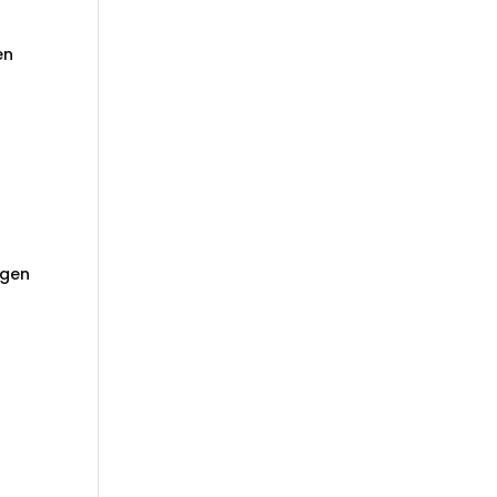
en
egen