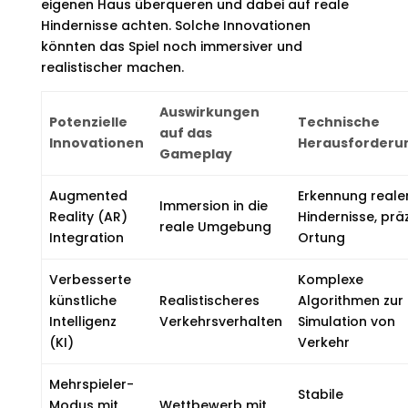
eigenen Haus überqueren und dabei auf reale
Hindernisse achten. Solche Innovationen
könnten das Spiel noch immersiver und
realistischer machen.
Auswirkungen
Potenzielle
Technische
auf das
Innovationen
Herausforderu
Gameplay
Augmented
Erkennung reale
Immersion in die
Reality (AR)
Hindernisse, prä
reale Umgebung
Integration
Ortung
Verbesserte
Komplexe
künstliche
Realistischeres
Algorithmen zur
Intelligenz
Verkehrsverhalten
Simulation von
(KI)
Verkehr
Mehrspieler-
Stabile
Modus mit
Wettbewerb mit