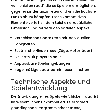
von ‘chicken road’, die es Spielern ermöglichen,
gegeneinander anzutreten und um die höchste
Punktzahl zu kämpfen. Diese kompetitiven
Elemente verleihen dem Spiel eine zusätzliche
Dimension und fördern den sozialen Aspekt.
Verschiedene Charaktere mit individuellen
Fähigkeiten
Zusätzliche Hindernisse (Züge, Motorräder)
Online-Multiplayer-Modus
Anpassbare Spielumgebungen
Regelmäßige Updates mit neuen Inhalten
Technische Aspekte und
Spielentwicklung
Die Entwicklung eines Spiels wie ‘chicken road’ ist
im Wesentlichen unkompliziert. Es erfordert
grundlegende Programmierkenntnisse,