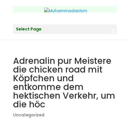
Select Page
Adrenalin pur Meistere
die chicken road mit
Köpfchen und
entkomme dem
hektischen Verkehr, um
die höc
Uncategorized