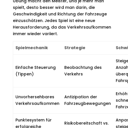
Übung macht den Meister, und je mehr man
spielt, desto besser wird man darin, die
Geschwindigkeit und Richtung der Fahrzeuge
einzuschätzen. Jedes Spiel ist eine neue
Herausforderung, da das Verkehrsaufkommen
immer wieder variiert.
Spielmechanik
Strategie
Schwi
Steige
Einfache Steuerung
Beobachtung des
Anzah
(Tippen)
Verkehrs
überq
Fahrs
Erhöh
Unvorhersehbares
Antizipation der
schne
Verkehrsaufkommen
Fahrzeugbewegungen
Fahrz
Punktesystem für
Anpa
Risikobereitschaft vs.
erfolgreiche
steig