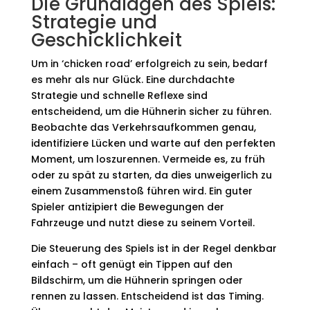
Die Grundlagen des Spiels:
Strategie und
Geschicklichkeit
Um in ‘chicken road’ erfolgreich zu sein, bedarf
es mehr als nur Glück. Eine durchdachte
Strategie und schnelle Reflexe sind
entscheidend, um die Hühnerin sicher zu führen.
Beobachte das Verkehrsaufkommen genau,
identifiziere Lücken und warte auf den perfekten
Moment, um loszurennen. Vermeide es, zu früh
oder zu spät zu starten, da dies unweigerlich zu
einem Zusammenstoß führen wird. Ein guter
Spieler antizipiert die Bewegungen der
Fahrzeuge und nutzt diese zu seinem Vorteil.
Die Steuerung des Spiels ist in der Regel denkbar
einfach – oft genügt ein Tippen auf den
Bildschirm, um die Hühnerin springen oder
rennen zu lassen. Entscheidend ist das Timing.