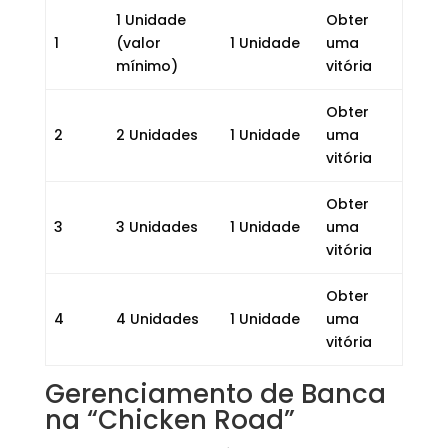
1 Unidade
Obter
1
(valor
1 Unidade
uma
mínimo)
vitória
Obter
2
2 Unidades
1 Unidade
uma
vitória
Obter
3
3 Unidades
1 Unidade
uma
vitória
Obter
4
4 Unidades
1 Unidade
uma
vitória
Gerenciamento de Banca
na “Chicken Road”