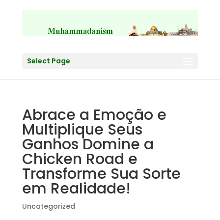
Select Page
Abrace a Emoção e
Multiplique Seus
Ganhos Domine a
Chicken Road e
Transforme Sua Sorte
em Realidade!
Uncategorized