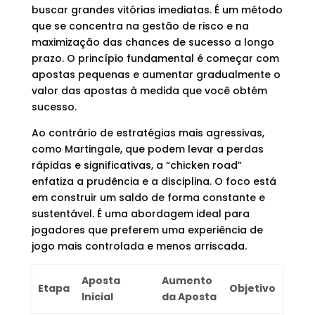
buscar grandes vitórias imediatas. É um método
que se concentra na gestão de risco e na
maximização das chances de sucesso a longo
prazo. O princípio fundamental é começar com
apostas pequenas e aumentar gradualmente o
valor das apostas à medida que você obtém
sucesso.
Ao contrário de estratégias mais agressivas,
como Martingale, que podem levar a perdas
rápidas e significativas, a “chicken road”
enfatiza a prudência e a disciplina. O foco está
em construir um saldo de forma constante e
sustentável. É uma abordagem ideal para
jogadores que preferem uma experiência de
jogo mais controlada e menos arriscada.
Aposta
Aumento
Etapa
Objetivo
Inicial
da Aposta