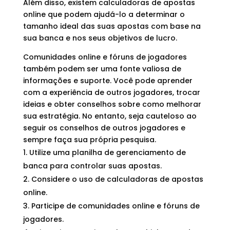
Além disso, existem calculadoras de apostas
online que podem ajudá-lo a determinar o
tamanho ideal das suas apostas com base na
sua banca e nos seus objetivos de lucro.
Comunidades online e fóruns de jogadores
também podem ser uma fonte valiosa de
informações e suporte. Você pode aprender
com a experiência de outros jogadores, trocar
ideias e obter conselhos sobre como melhorar
sua estratégia. No entanto, seja cauteloso ao
seguir os conselhos de outros jogadores e
sempre faça sua própria pesquisa.
Utilize uma planilha de gerenciamento de
banca para controlar suas apostas.
Considere o uso de calculadoras de apostas
online.
Participe de comunidades online e fóruns de
jogadores.