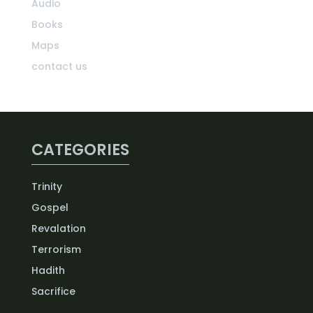
Audio
Books
Maps
contact us
CATEGORIES
Trinity
Gospel
Revalation
Terrorism
Hadith
Sacrifice