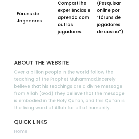
Compartilhe
(Pesquisar
experiências e
online por
Fóruns de
aprenda com
“fóruns de
Jogadores
outros
jogadores
jogadores.
de casino”)
ABOUT THE WEBSITE
Over a billion people in the world follow the
teaching of the Prophet Muhammad.incerely
believe that his teachings are a divine message
from Allah (God).They believe that the message
is embodied in the Holy Qur’an, and this Qur’an is
the living word of Allah for all of humanity.
QUICK LINKS
Home