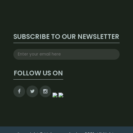
SUBSCRIBE TO OUR NEWSLETTER
FOLLOW US ON